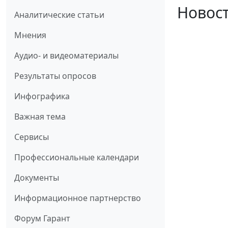
Новост
Аналитические статьи
Мнения
Аудио- и видеоматериалы
Результаты опросов
Инфографика
Важная тема
Сервисы
Профессиональные календари
Документы
Информационное партнерство
Форум Гарант