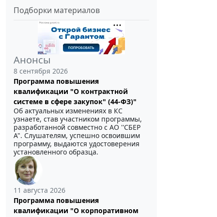
Подборки материалов
Анонсы
8 сентября 2026
Программа повышения
квалификации "О контрактной
системе в сфере закупок" (44-ФЗ)"
Об актуальных изменениях в КС
узнаете, став участником программы,
разработанной совместно с АО ''СБЕР
А". Слушателям, успешно освоившим
программу, выдаются удостоверения
установленного образца.
11 августа 2026
Программа повышения
квалификации "О корпоративном