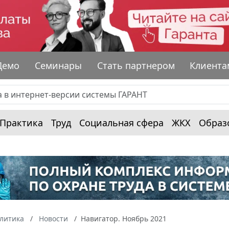
Демо
Семинары
Стать партнером
Клиента
Практика
Труд
Социальная сфера
ЖКХ
Образ
алитика
Новости
Навигатор. Ноябрь 2021