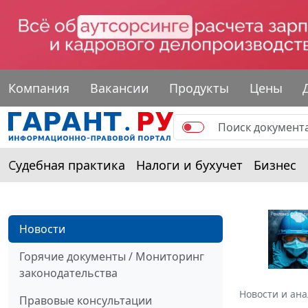
Компания
Вакансии
Продукты
Цены
Судебная практика
Налоги и бухучет
Бизнес
Новости
Горячие документы / Мониторинг
законодательства
Новости и ан
Правовые консультации