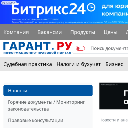
РЕКЛАМА
Компания
Вакансии
Продукты
Цены
Судебная практика
Налоги и бухучет
Бизнес
Новости
Горячие документы / Мониторинг
законодательства
Правовые консультации
Новости и ан