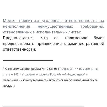
Может появиться уголовная ответственность за
неисполнение неимущественных требований,
установленных в исполнительных листах
Предполагается, что ее наложению будет
предшествовать привлечение к административной
ответственности.
______________________________
1
С текстом законопроекта № 1083166-6 "
О внесении изменения в
статью 142.1 Уголовного кодекса Российской Федерации
" и
материалами к нему можно ознакомиться на официальном сайте
Госдумы.