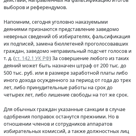
выборов и референдумов.
Напомним, сегодня уголовно наказуемыми
деяниями признаются представление заведомо
неверных сведений об избирателях, фальсификация
их подписей, замена бюллетеней проголосовавших
граждан, заведомо неправильный подсчет голосов и
т. д. (
ст. 142.1 УК РФ
) За совершение любого из таких
деяний может быть назначен штраф от 200 тыс. до
500 тыс. руб. или в размере заработной платы либо
иного дохода осужденного за период от года до трех
лет, либо принудительные работы на срок до
четырех лет, либо лишение свободы на тот же срок.
Для обычных граждан указанные санкции в случае
одобрения поправок останутся прежними. Но в
отношении членов и сотрудников аппаратов
избирательных комиссий, а также должностных лиц