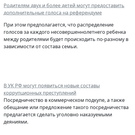
Родителям двух и более детей могут предоставить
дополнительные голоса на референдуме
При этом предполагается, что распределение
голосов за каждого несовершеннолетнего ребенка
между родителями будет происходить по-разному в
зависимости от состава семьи.
В УК РФ могут появиться новые составы
коррупционных преступлений
Посредничество в коммерческом подкупе, а также
обещание или предложение такого посредничества
предлагается сделать уголовно наказуемыми
деяниями.