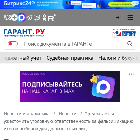
Бюджетный учет
Судебная практика
Налоги и бухуче
Новости и аналитика
Новости
Предлагается
ужесточить уголовную ответственность за фальсификацию
итогов выборов для должностных лиц