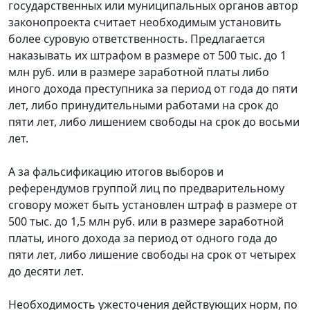
государственных или муниципальных органов автор
законопроекта считает необходимым установить
более суровую ответственность. Предлагается
наказывать их штрафом в размере от 500 тыс. до 1
млн руб. или в размере заработной платы либо
иного дохода преступника за период от года до пяти
лет, либо принудительными работами на срок до
пяти лет, либо лишением свободы на срок до восьми
лет.
А за фальсификацию итогов выборов и
референдумов группой лиц по предварительному
сговору может быть установлен штраф в размере от
500 тыс. до 1,5 млн руб. или в размере заработной
платы, иного дохода за период от одного года до
пяти лет, либо лишение свободы на срок от четырех
до десяти лет.
Необходимость ужесточения действующих норм, по