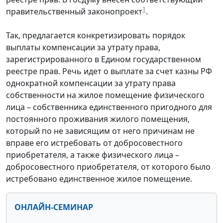
1
правительственный законопроект
.
Так, предлагается конкретизировать порядок
выплаты компенсации за утрату права,
зарегистрированного в Едином государственном
реестре прав. Речь идет о выплате за счет казны РФ
однократной компенсации за утрату права
собственности на жилое помещение физического
лица – собственника единственного пригодного для
постоянного проживания жилого помещения,
который по не зависящим от него причинам не
вправе его истребовать от добросовестного
приобретателя, а также физического лица –
добросовестного приобретателя, от которого было
истребовано единственное жилое помещение.
ОНЛАЙН-СЕМИНАР