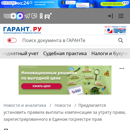
РЕКЛАМА
Бюджетный учет
Судебная практика
Налоги и бухуче
Новости и аналитика
Новости
Предлагается
установить правила выплаты компенсации за утрату права,
зарегистрированного в Едином госреестре прав