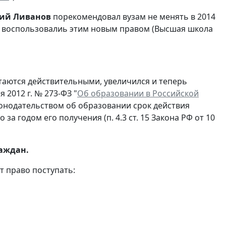
ий Ливанов
порекомендовал вузам не менять в 2014
ки воспользовалиь этим новым правом (Высшая школа
итаются действительными, увеличился и теперь
я 2012 г. № 273-ФЗ "
Об образовании в Российской
конодательством об образовании срок действия
за годом его получения (п. 4.3 ст. 15 Закона РФ от 10
раждан.
т право поступать: