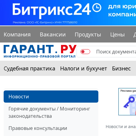
Компания
Вакансии
Продукты
Цены
Судебная практика
Налоги и бухучет
Бизнес
Новости
Горячие документы / Мониторинг
законодательства
Новости и ан
Правовые консультации