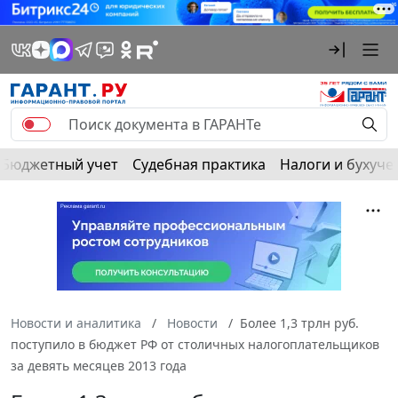
Бюджетный учет
Судебная практика
Налоги и бухуче
Новости и аналитика
Новости
Более 1,3 трлн руб.
поступило в бюджет РФ от столичных налогоплательщиков
за девять месяцев 2013 года