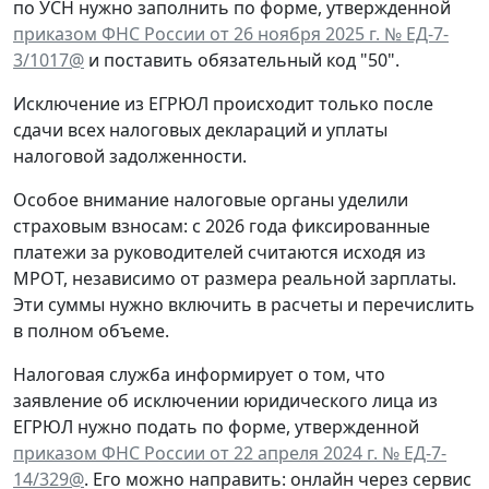
по УСН нужно заполнить по форме, утвержденной
приказом ФНС России от 26 ноября 2025 г. № ЕД-7-
3/1017@
и поставить обязательный код "50".
Исключение из ЕГРЮЛ происходит только после
сдачи всех налоговых деклараций и уплаты
налоговой задолженности.
Особое внимание налоговые органы уделили
страховым взносам: с 2026 года фиксированные
платежи за руководителей считаются исходя из
МРОТ, независимо от размера реальной зарплаты.
Эти суммы нужно включить в расчеты и перечислить
в полном объеме.
Налоговая служба информирует о том, что
заявление об исключении юридического лица из
ЕГРЮЛ нужно подать по форме, утвержденной
приказом ФНС России от 22 апреля 2024 г. № ЕД-7-
14/329@
. Его можно направить: онлайн через сервис