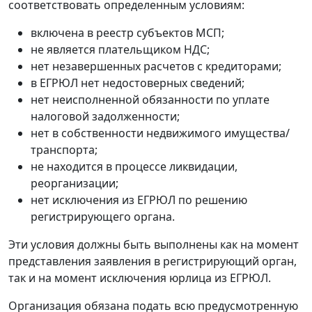
соответствовать определенным условиям:
включена в реестр субъектов МСП;
не является плательщиком НДС;
нет незавершенных расчетов с кредиторами;
в ЕГРЮЛ нет недостоверных сведений;
нет неисполненной обязанности по уплате
налоговой задолженности;
нет в собственности недвижимого имущества/
транспорта;
не находится в процессе ликвидации,
реорганизации;
нет исключения из ЕГРЮЛ по решению
регистрирующего органа.
Эти условия должны быть выполнены как на момент
представления заявления в регистрирующий орган,
так и на момент исключения юрлица из ЕГРЮЛ.
Организация обязана подать всю предусмотренную