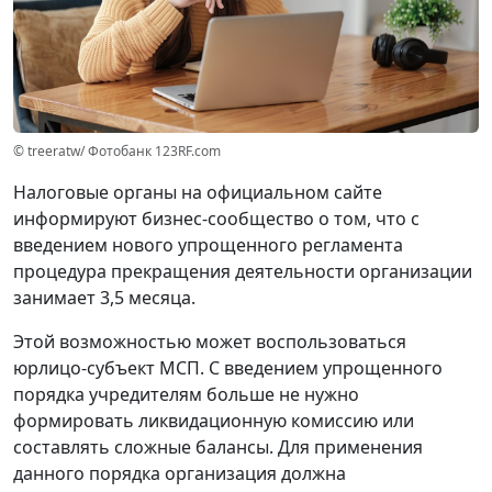
© treeratw/ Фотобанк 123RF.com
Налоговые органы на официальном сайте
информируют бизнес-сообщество о том, что с
введением нового упрощенного регламента
процедура прекращения деятельности организации
занимает 3,5 месяца.
Этой возможностью может воспользоваться
юрлицо-субъект МСП. С введением упрощенного
порядка учредителям больше не нужно
формировать ликвидационную комиссию или
составлять сложные балансы. Для применения
данного порядка организация должна