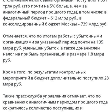
трлн руб. (это почти на 5% больше, чем за
аналогичный период прошлого года), в том числе: в
федеральный бюджет – 612 млрд руб., в
консолидированный бюджет Москвы – 739 млрд руб.
Отмечается, что по итогам работы с убыточными
организациями за указанный период почти на 135
млрд руб. уменьшен убыток, а также доначислен
налог на прибыль организаций в размере 1,8 млрд
руб.
Кроме того, по результатам контрольных
мероприятий в бюджет дополнительно поступило 28
млрд руб.
Также пресс-служба управления отмечает, что по
сравнению с аналогичным периодом прошлого года
сократилось количество поступивших и