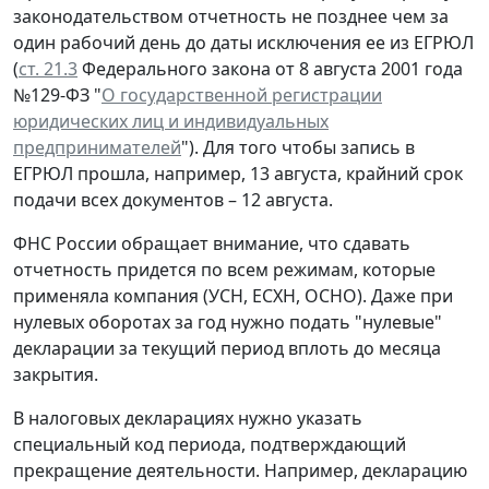
законодательством отчетность не позднее чем за
один рабочий день до даты исключения ее из ЕГРЮЛ
(
ст. 21.3
Федерального закона от 8 августа 2001 года
№129-ФЗ "
О государственной регистрации
юридических лиц и индивидуальных
предпринимателей
"). Для того чтобы запись в
ЕГРЮЛ прошла, например, 13 августа, крайний срок
подачи всех документов – 12 августа.
ФНС России обращает внимание, что сдавать
отчетность придется по всем режимам, которые
применяла компания (УСН, ЕСХН, ОСНО). Даже при
нулевых оборотах за год нужно подать "нулевые"
декларации за текущий период вплоть до месяца
закрытия.
В налоговых декларациях нужно указать
специальный код периода, подтверждающий
прекращение деятельности. Например, декларацию