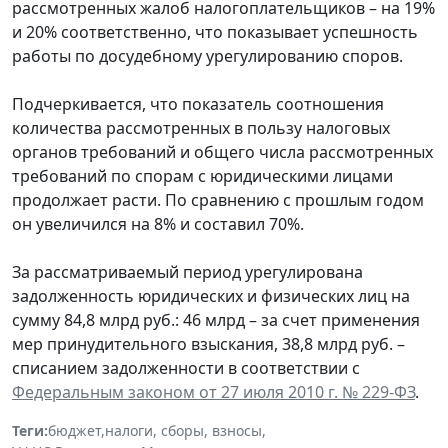
рассмотренных жалоб налогоплательщиков – на 19%
и 20% соответственно, что показывает успешность
работы по досудебному урегулированию споров.
Подчеркивается, что показатель соотношения
количества рассмотренных в пользу налоговых
органов требований и общего числа рассмотренных
требований по спорам с юридическими лицами
продолжает расти. По сравнению с прошлым годом
он увеличился на 8% и составил 70%.
За рассматриваемый период урегулирована
задолженность юридических и физических лиц на
сумму 84,8 млрд руб.: 46 млрд – за счет применения
мер принудительного взыскания, 38,8 млрд руб. –
списанием задолженности в соответствии с
Федеральным законом от 27 июля 2010 г. № 229-ФЗ
.
Теги:
бюджет
,
налоги, сборы, взносы
,