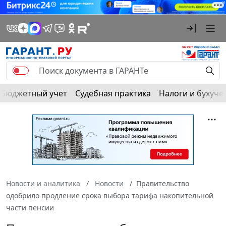
Бюджетный учет
Судебная практика
Налоги и бухуче
Новости и аналитика
Новости
Правительство
одобрило продление срока выбора тарифа накопительной
части пенсии