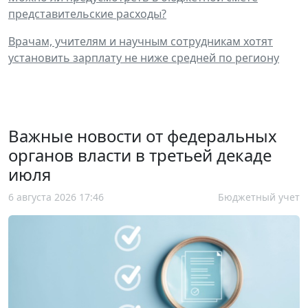
представительские расходы?
Врачам, учителям и научным сотрудникам хотят
установить зарплату не ниже средней по региону
Важные новости от федеральных
органов власти в третьей декаде
июля
6 августа 2026 17:46
Бюджетный учет