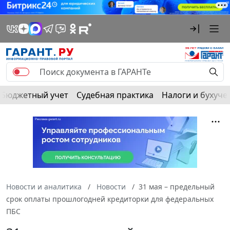
Бюджетный учет
Судебная практика
Налоги и бухуче
Новости и аналитика
Новости
31 мая – предельный
срок оплаты прошлогодней кредиторки для федеральных
ПБС