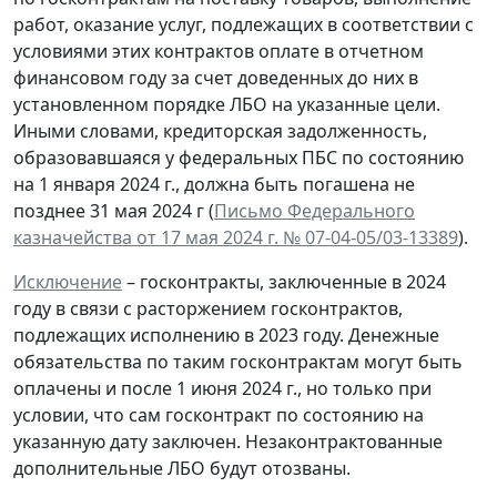
работ, оказание услуг, подлежащих в соответствии с
условиями этих контрактов оплате в отчетном
финансовом году за счет доведенных до них в
установленном порядке ЛБО на указанные цели.
Иными словами, кредиторская задолженность,
образовавшаяся у федеральных ПБС по состоянию
на 1 января 2024 г., должна быть погашена не
позднее 31 мая 2024 г (
Письмо Федерального
казначейства от 17 мая 2024 г. № 07-04-05/03-13389
).
Исключение
– госконтракты, заключенные в 2024
году в связи с расторжением госконтрактов,
подлежащих исполнению в 2023 году. Денежные
обязательства по таким госконтрактам могут быть
оплачены и после 1 июня 2024 г., но только при
условии, что сам госконтракт по состоянию на
указанную дату заключен. Незаконтрактованные
дополнительные ЛБО будут отозваны.