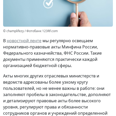
© champlifezy / Фотобанк 123RF.com
В
новостной ленте
мы регулярно освещаем
нормативно-правовые акты Минфина России,
Федерального казначейства, ФНС России. Такие
документы применяются практически каждой
организацией бюджетной сферы.
Акты многих других отраслевых министерств и
ведомств адресованы более узкому кругу
пользователей, но не менее важны в работе: они
заполняют пробелы в законодательстве, дополняют
и детализируют правовые акты более высокого
уровня, регулируют права и обязанности
сотрудников органов и учреждений определенной