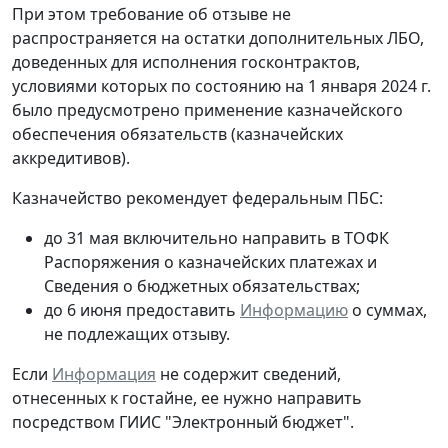
При этом требование об отзыве не
распространяется на остатки дополнительных ЛБО,
доведенных для исполнения госконтрактов,
условиями которых по состоянию на 1 января 2024 г.
было предусмотрено применение казначейского
обеспечения обязательств (казначейских
аккредитивов).
Казначейство рекомендует федеральным ПБС:
до 31 мая
включительно направить в ТОФК
Распоряжения о казначейских платежах и
Сведения о бюджетных обязательствах;
до 6 июня
предоставить
Информацию
о суммах,
не подлежащих отзыву.
Если
Информация
не содержит сведений,
отнесенных к гостайне, ее нужно направить
посредством ГИИС "Электронный бюджет".