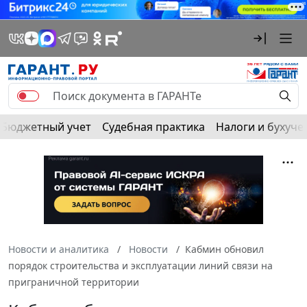
Бюджетный учет
Судебная практика
Налоги и бухуче
Новости и аналитика
Новости
Кабмин обновил
порядок строительства и эксплуатации линий связи на
приграничной территории