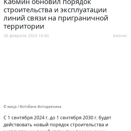
Кабмин обновил порядок
строительства и эксплуатации
линий связи на приграничной
территории
26 февраля 2024 16:40
Бизнес
© wasja / Фотобанк Фотодженика
С 1 сентября 2024 г. до 1 сентября 2030 г. будет
действовать новый порядок строительства и