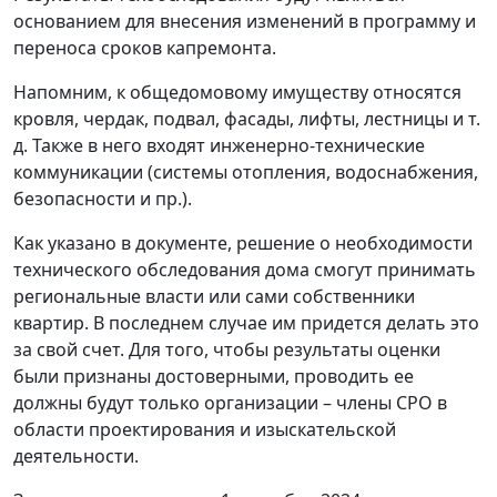
основанием для внесения изменений в программу и
переноса сроков капремонта.
Напомним, к общедомовому имуществу относятся
кровля, чердак, подвал, фасады, лифты, лестницы и т.
д. Также в него входят инженерно-технические
коммуникации (системы отопления, водоснабжения,
безопасности и пр.).
Как указано в документе, решение о необходимости
технического обследования дома смогут принимать
региональные власти или сами собственники
квартир. В последнем случае им придется делать это
за свой счет. Для того, чтобы результаты оценки
были признаны достоверными, проводить ее
должны будут только организации – члены СРО в
области проектирования и изыскательской
деятельности.