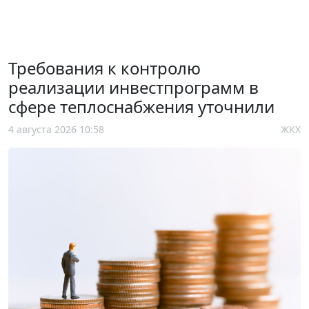
Требования к контролю
реализации инвестпрограмм в
сфере теплоснабжения уточнили
4 августа 2026 10:58
ЖКХ