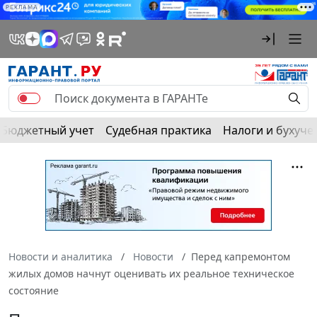
РЕКЛАМА
Бюджетный учет
Судебная практика
Налоги и бухуче
Новости и аналитика
Новости
Перед капремонтом
жилых домов начнут оценивать их реальное техническое
состояние