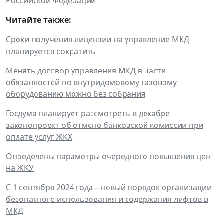
Российской Федерации
"
Читайте также:
Сроки получения лицензии на управление МКД
планируется сократить
Менять договор управления МКД в части
обязанностей по внутридомовому газовому
оборудованию можно без собрания
Госдума планирует рассмотреть в декабре
законопроект об отмене банковской комиссии при
оплате услуг ЖКХ
Определены параметры очередного повышения цен
на ЖКУ
С 1 сентября 2024 года – новый порядок организации
безопасного использования и содержания лифтов в
МКД