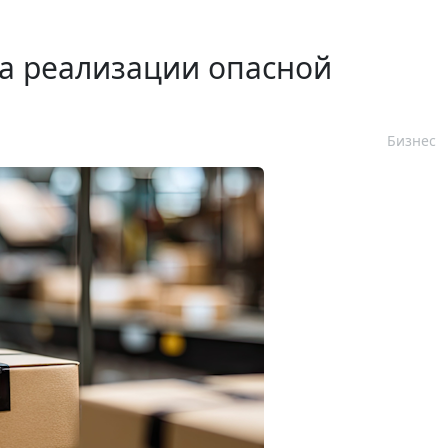
а реализации опасной
Бизнес