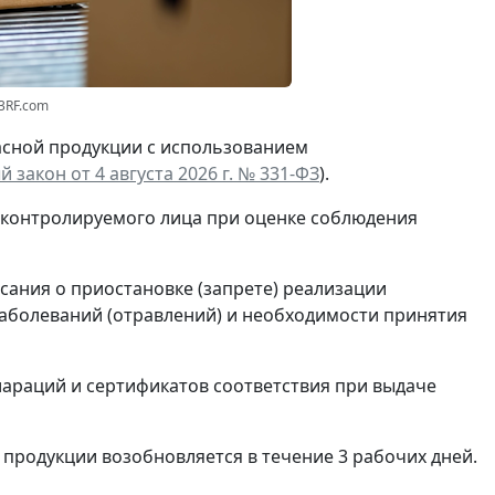
3RF.com
асной продукции с использованием
 закон от 4 августа 2026 г. № 331-ФЗ
).
 контролируемого лица при оценке соблюдения
сания о приостановке (запрете) реализации
аболеваний (отравлений) и необходимости принятия
араций и сертификатов соответствия при выдаче
 продукции возобновляется в течение 3 рабочих дней.