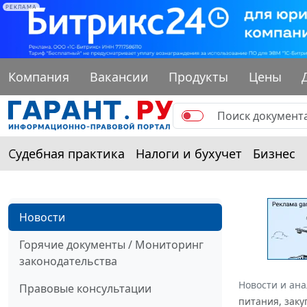
РЕКЛАМА
Компания
Вакансии
Продукты
Цены
Судебная практика
Налоги и бухучет
Бизнес
Новости
Горячие документы / Мониторинг
законодательства
Новости и ан
Правовые консультации
питания, зак