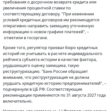
требования о досрочном возврате кредита или
увеличения процентной ставки по
соответствующему договору. "При изменении
условий кредитных договоров им рекомендуется
оперативно направить заемщику уточненную
информацию о новом графике платежей", –
отметили в госоргане.
Кроме того, регулятор призвал бюро кредитных
историй не учитывать в расчете индивидуального
рейтинга субъекта истории в качестве фактора,
ухудшающего оценку заемщика, такую
реструктуризацию. "Банк России обращает
внимание, что реструктуризация не должна
ухудшать кредитную историю предпринимателей", –
подчеркнули в ЦБ РФ. Соответствующие
рекомендации применяются по 31 августа 2027 года
включительно.