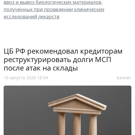
ввоз и вывоз биологических материалов,
полученных при проведении клинических
исследований лекарств
ЦБ РФ рекомендовал кредиторам
реструктурировать долги МСП
после атак на склады
10 августа 2026 16:54
Бизнес