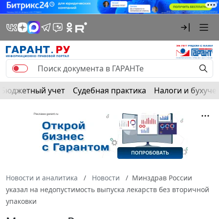
Бюджетный учет
Судебная практика
Налоги и бухуче
Новости и аналитика
Новости
Минздрав России
указал на недопустимость выпуска лекарств без вторичной
упаковки