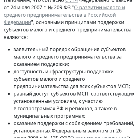
Напомним, что согласно
ст. 14
Федерального закона
от 24 июля 2007 г. № 209-ФЗ "
О развитии малого и
среднего предпринимательства в Российской
Федерации
", основными принципами поддержки
субъектов малого и среднего предпринимательства
являются:
заявительный порядок обращения субъектов
малого и среднего предпринимательства за
оказанием поддержки;
доступность инфраструктуры поддержки
субъектов малого и среднего
предпринимательства для всех субъектов МСП;
равный доступ субъектов МСП, соответствующих
установленным условиям, к участию
в госпрограммах РФ и регионов, а также в
муниципальных программах;
оказание поддержки с соблюдением требований,
установленных Федеральным законом от 26