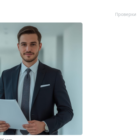
Проверки