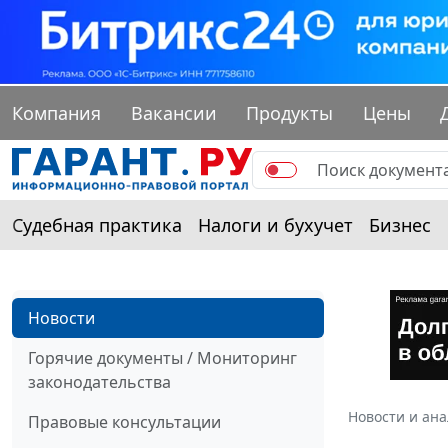
Компания
Вакансии
Продукты
Цены
Судебная практика
Налоги и бухучет
Бизнес
Новости
Горячие документы / Мониторинг
законодательства
Новости и ан
Правовые консультации