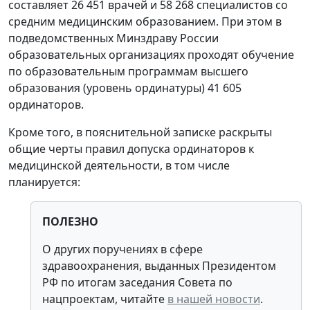
составляет 26 451 врачей и 58 268 специалистов со
средним медицинским образованием. При этом в
подведомственных Минздраву России
образовательных организациях проходят обучение
по образовательным программам высшего
образования (уровень ординатуры) 41 605
ординаторов.
Кроме того, в пояснительной записке раскрыты
общие черты правил допуска ординаторов к
медицинской деятельности, в том числе
планируется:
ПОЛЕЗНО
О других поручениях в сфере
здравоохранения, выданных Президентом
РФ по итогам заседания Совета по
нацпроектам, читайте
в нашей новости
.