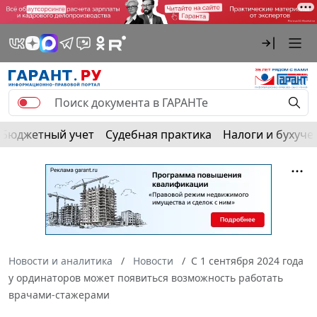
Бюджетный учет
Судебная практика
Налоги и бухуче
Новости и аналитика
Новости
С 1 сентября 2024 года
у ординаторов может появиться возможность работать
врачами-стажерами