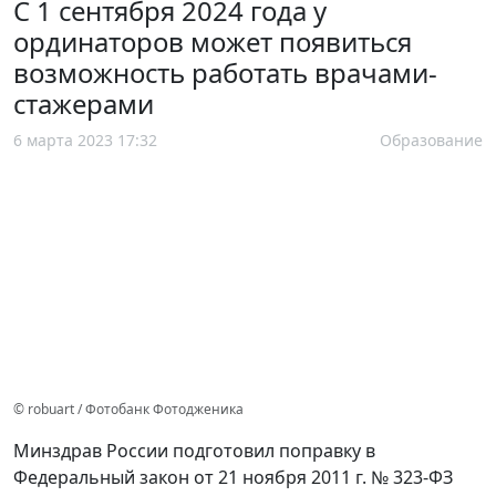
С 1 сентября 2024 года у
ординаторов может появиться
возможность работать врачами-
стажерами
6 марта 2023 17:32
Образование
© robuart / Фотобанк Фотодженика
Минздрав России подготовил поправку в
Федеральный закон от 21 ноября 2011 г. № 323-ФЗ