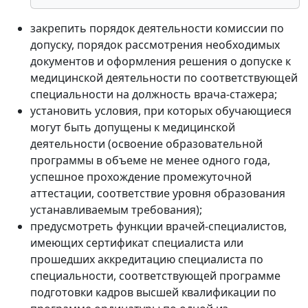
закрепить порядок деятельности комиссии по
допуску, порядок рассмотрения необходимых
документов и оформления решения о допуске к
медицинской деятельности по соответствующей
специальности на должность врача-стажера;
установить условия, при которых обучающиеся
могут быть допущены к медицинской
деятельности (освоение образовательной
программы в объеме не менее одного года,
успешное прохождение промежуточной
аттестации, соответствие уровня образования
устанавливаемым требования);
предусмотреть функции врачей-специалистов,
имеющих сертификат специалиста или
прошедших аккредитацию специалиста по
специальности, соответствующей программе
подготовки кадров высшей квалификации по