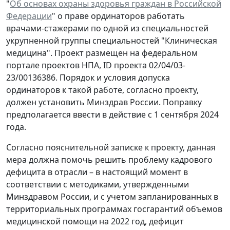
"
Об основах охраны здоровья граждан в Российской
Федерации
" о праве ординаторов работать
врачами-стажерами по одной из специальностей
укрупненной группы специальностей "Клиническая
медицина". Проект размещен на федеральном
портале проектов НПА, ID проекта 02/04/03-
23/00136386. Порядок и условия допуска
ординаторов к такой работе, согласно проекту,
должен установить Минздрав России. Поправку
предполагается ввести в действие с 1 сентября 2024
года.
Согласно пояснительной записке к проекту, данная
мера должна помочь решить проблему кадрового
дефицита в отрасли – в настоящий момент в
соответствии с методиками, утвержденными
Минздравом России, и с учетом запланированных в
территориальных программах госгарантий объемов
медицинской помощи на 2022 год, дефицит