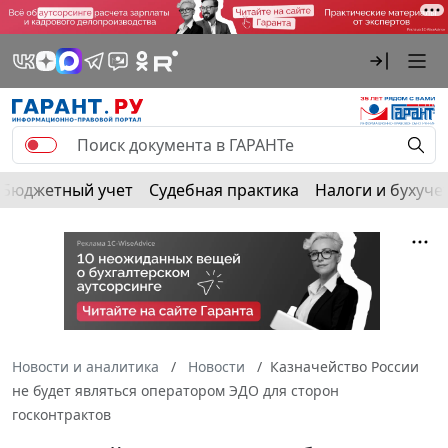
Бюджетный учет
Судебная практика
Налоги и бухуче
Новости и аналитика
Новости
Казначейство России
не будет являться оператором ЭДО для сторон
госконтрактов