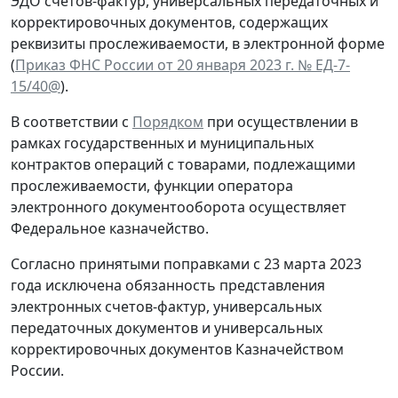
ЭДО счетов-фактур, универсальных передаточных и
корректировочных документов, содержащих
реквизиты прослеживаемости, в электронной форме
(
Приказ ФНС России от 20 января 2023 г. № ЕД-7-
15/40@
).
В соответствии с
Порядком
при осуществлении в
рамках государственных и муниципальных
контрактов операций с товарами, подлежащими
прослеживаемости, функции оператора
электронного документооборота осуществляет
Федеральное казначейство.
Согласно принятыми поправками с 23 марта 2023
года исключена обязанность представления
электронных счетов-фактур, универсальных
передаточных документов и универсальных
корректировочных документов Казначейством
России.