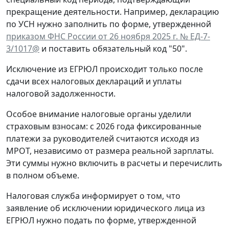
прекращение деятельности. Например, декларацию
по УСН нужно заполнить по форме, утвержденной
приказом ФНС России от 26 ноября 2025 г. № ЕД-7-
3/1017@
и поставить обязательный код "50".
Исключение из ЕГРЮЛ происходит только после
сдачи всех налоговых деклараций и уплаты
налоговой задолженности.
Особое внимание налоговые органы уделили
страховым взносам: с 2026 года фиксированные
платежи за руководителей считаются исходя из
МРОТ, независимо от размера реальной зарплаты.
Эти суммы нужно включить в расчеты и перечислить
в полном объеме.
Налоговая служба информирует о том, что
заявление об исключении юридического лица из
ЕГРЮЛ нужно подать по форме, утвержденной