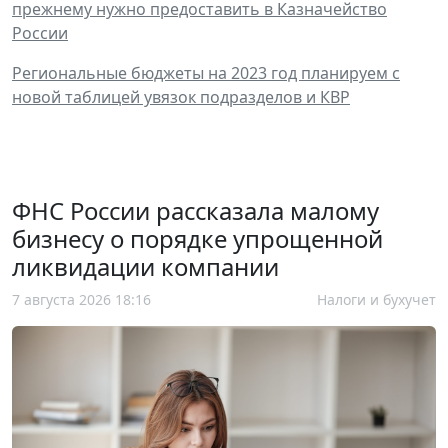
прежнему нужно предоставить в Казначейство
России
Региональные бюджеты на 2023 год планируем с
новой таблицей увязок подразделов и КВР
ФНС России рассказала малому
бизнесу о порядке упрощенной
ликвидации компании
7 августа 2026 18:16
Налоги и бухучет