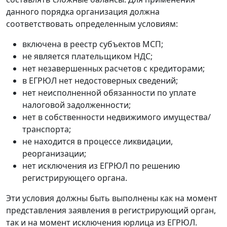
данного порядка организация должна
соответствовать определенным условиям:
включена в реестр субъектов МСП;
не является плательщиком НДС;
нет незавершенных расчетов с кредиторами;
в ЕГРЮЛ нет недостоверных сведений;
нет неисполненной обязанности по уплате
налоговой задолженности;
нет в собственности недвижимого имущества/
транспорта;
не находится в процессе ликвидации,
реорганизации;
нет исключения из ЕГРЮЛ по решению
регистрирующего органа.
Эти условия должны быть выполнены как на момент
представления заявления в регистрирующий орган,
так и на момент исключения юрлица из ЕГРЮЛ.