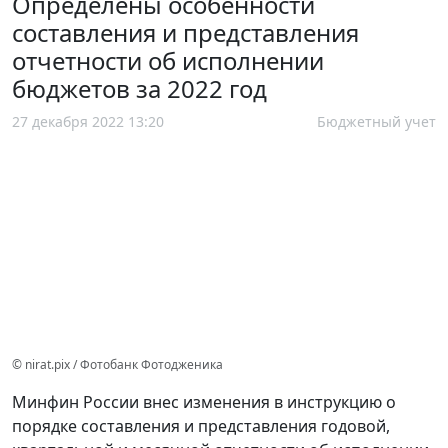
Определены особенности
составления и представления
отчетности об исполнении
бюджетов за 2022 год
27 декабря 2022 13:20
Бюджетный учет
© nirat.pix / Фотобанк Фотодженика
Минфин России внес изменения в инструкцию о
порядке составления и представления годовой,