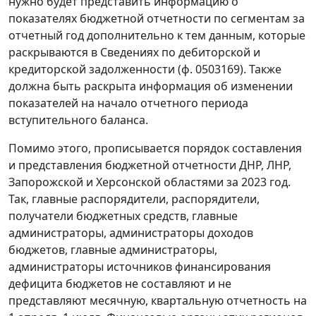
нужно будет представить информацию о
показателях бюджетной отчетности по сегментам за
отчетный год дополнительно к тем данным, которые
раскрываются в Сведениях по дебиторской и
кредиторской задолженности (ф. 0503169). Также
должна быть раскрыта информация об изменении
показателей на начало отчетного периода
вступительного баланса.
Помимо этого, прописывается порядок составления
и представления бюджетной отчетности ДНР, ЛНР,
Запорожской и Херсонской областями за 2023 год.
Так, главные распорядители, распорядители,
получатели бюджетных средств, главные
администраторы, администраторы доходов
бюджетов, главные администраторы,
администраторы источников финансирования
дефицита бюджетов не составляют и не
представляют месячную, квартальную отчетность на