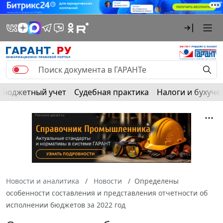
Бюджетный учет
Судебная практика
Налоги и бухуче
Новости и аналитика
Новости
Определены
особенности составления и представления отчетности об
исполнении бюджетов за 2022 год