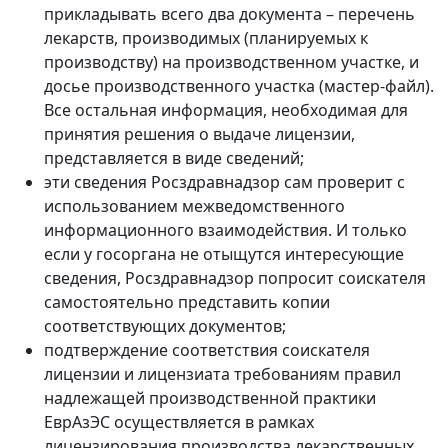
прикладывать всего два документа – перечень
лекарств, производимых (планируемых к
производству) на производственном участке, и
досье производственного участка (мастер-файл).
Все остальная информация, необходимая для
принятия решения о выдаче лицензии,
представляется в виде сведений;
эти сведения Росздравнадзор сам проверит с
использованием межведомственного
информационного взаимодействия. И только
если у госоргана не отыщутся интересующие
сведения, Росздравнадзор попросит соискателя
самостоятельно представить копии
соответствующих документов;
подтверждение соответствия соискателя
лицензии и лицензиата требованиям правил
надлежащей производственной практики
ЕврАзЭС осуществляется в рамках
лицензирования производства лекарственных