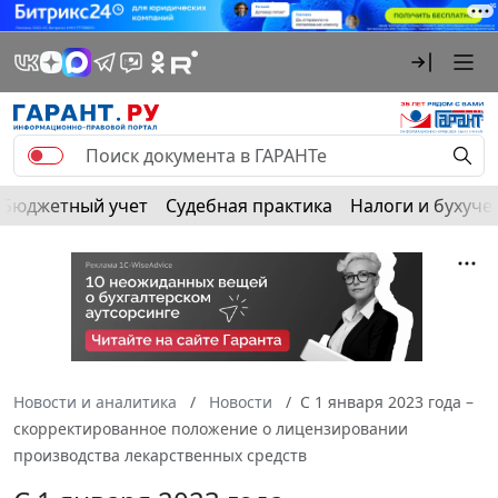
Бюджетный учет
Судебная практика
Налоги и бухуче
Новости и аналитика
Новости
С 1 января 2023 года –
скорректированное положение о лицензировании
производства лекарственных средств