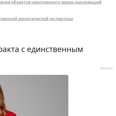
оценки объектов накопленного вреда окружающей
твенной экологической экспертизы
ракта с единственным
Бизнес