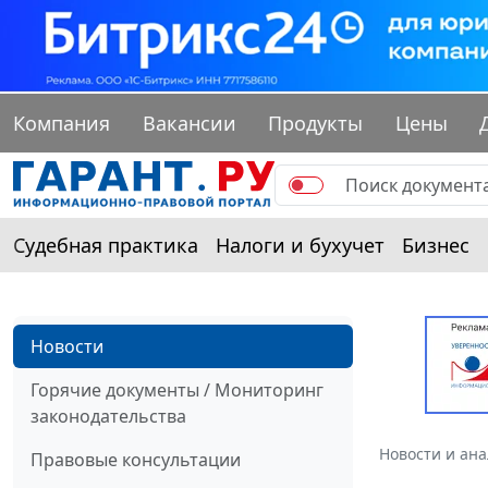
Компания
Вакансии
Продукты
Цены
Судебная практика
Налоги и бухучет
Бизнес
Новости
Горячие документы / Мониторинг
законодательства
Новости и ан
Правовые консультации