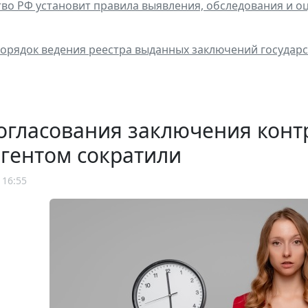
во РФ установит правила выявления, обследования и 
орядок ведения реестра выданных заключений государс
огласования заключения конт
гентом сократили
 16:55