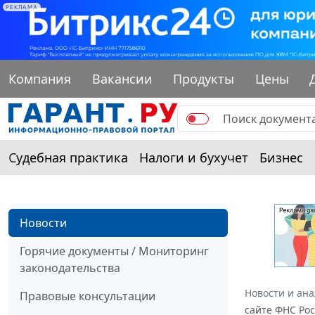
РЕКЛАМА
Компания
Вакансии
Продукты
Цены
Судебная практика
Налоги и бухучет
Бизнес
Новости
Горячие документы / Мониторинг
законодательства
Новости и ан
Правовые консультации
сайте ФНС Ро