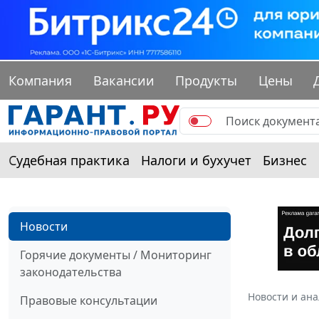
Компания
Вакансии
Продукты
Цены
Судебная практика
Налоги и бухучет
Бизнес
Новости
Горячие документы / Мониторинг
законодательства
Новости и ан
Правовые консультации