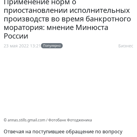
Применение норм о
приостановлении исполнительных
производств во время банкротного
моратория: мнение Минюста
России
23 мая 2022 13:21
Бизнес
Популярно
© annas.stills.gmail.com / Фотобанк Фотодженика
Отвечая на поступившее обращение по вопросу