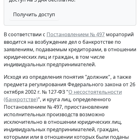
Получить доступ
В соответствии с
Постановлением № 497
мораторий
вводится на возбуждение дел о банкротстве по
заявлениям, подаваемым кредиторами, в отношении
юридических лиц и граждан, в том числе
индивидуальных предпринимателей.
Исходя из определения понятия "должник", а также
предмета регулирования Федерального закона от 26
октября 2002 г. № 127-ФЗ "
О несостоятельности
(банкротстве)
", и круга лиц, определенного
Постановлением № 497, приостановление
исполнительных производств возможно
исключительно в отношении юридических лиц,
индивидуальных предпринимателей, граждан,
которыми или в отношении которых были поданы