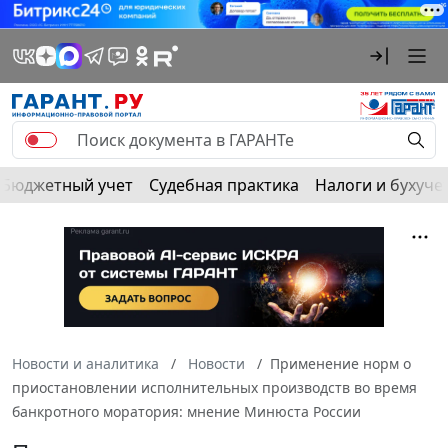
Бюджетный учет
Судебная практика
Налоги и бухуче
Новости и аналитика
Новости
Применение норм о
приостановлении исполнительных производств во время
банкротного моратория: мнение Минюста России