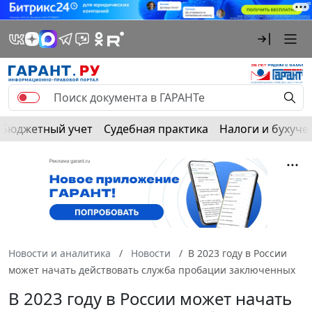
Бюджетный учет
Судебная практика
Налоги и бухуче
Новости и аналитика
Новости
В 2023 году в России
может начать действовать служба пробации заключенных
В 2023 году в России может начать