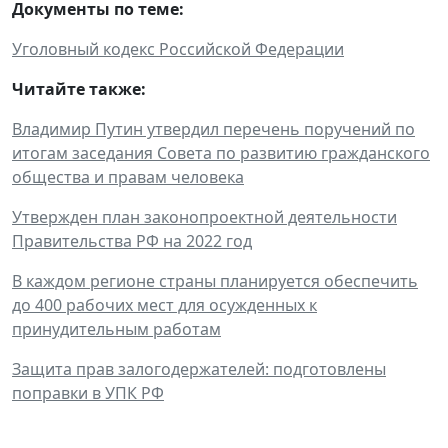
Документы по теме:
Уголовный кодекс Российской Федерации
Читайте также:
Владимир Путин утвердил перечень поручений по
итогам заседания Совета по развитию гражданского
общества и правам человека
Утвержден план законопроектной деятельности
Правительства РФ на 2022 год
В каждом регионе страны планируется обеспечить
до 400 рабочих мест для осужденных к
принудительным работам
Защита прав залогодержателей: подготовлены
поправки в УПК РФ