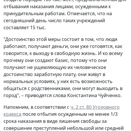
отбывания наказания лицами, осужденными к
принудительным работам. Отмечается, что на
сегодняшний день число таких учреждений
составляет 15 тыс.
"Достоинство этой меры состоит в том, что люди
работают, получают деньги, они уже готовятся, как
говорится, к выходу в свободную жизнь. И ко всему
прочему они создают базис, потому что они
получают не ущемляющую их человеческое
достоинство заработную плату, они живут в
нормальных условиях, у них есть возможность
общаться с родственниками, они могут выходить в
город", – приводятся слова Константина Чуйченко.
Напомним, в соответствии с
ч. 2 ст. 80 Уголовного
кодекса
после отбытия осужденным не менее 1/3
срока наказания в виде лишения свободы за
совершение преступлений небольшой или средней