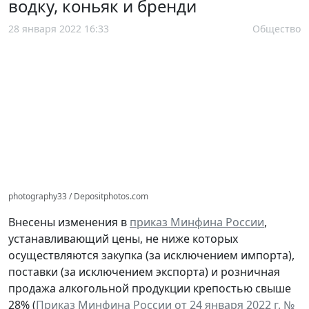
водку, коньяк и бренди
28 января 2022 16:33
Общество
photography33 / Depositphotos.com
Внесены изменения в
приказ Минфина России
,
устанавливающий цены, не ниже которых
осуществляются закупка (за исключением импорта),
поставки (за исключением экспорта) и розничная
продажа алкогольной продукции крепостью свыше
28% (
Приказ Минфина России от 24 января 2022 г. №