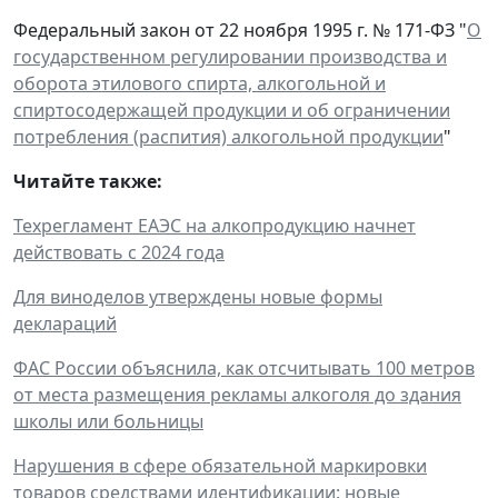
Федеральный закон от 22 ноября 1995 г. № 171-ФЗ "
О
государственном регулировании производства и
оборота этилового спирта, алкогольной и
спиртосодержащей продукции и об ограничении
потребления (распития) алкогольной продукции
"
Читайте также:
Техрегламент ЕАЭС на алкопродукцию начнет
действовать с 2024 года
Для виноделов утверждены новые формы
деклараций
ФАС России объяснила, как отсчитывать 100 метров
от места размещения рекламы алкоголя до здания
школы или больницы
Нарушения в сфере обязательной маркировки
товаров средствами идентификации: новые