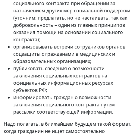
социального контракта при обращении за
назначением других мер социальной поддержки
(уточним: предлагать, но не настаивать, так как
добровольность – один из главных принципов
оказания помощи на основании социального
контракта);
организовывать встречи сотрудников органов
соцзащиты с гражданами в медицинских и
образовательных организациях;
публиковать сведения о возможности
заключения социальных контрактов на
официальных информационных ресурсах
субъектов РФ;
информировать граждан о возможности
заключения социального контракта путем
рассылки соответствующей информации.
Надо полагать, в ближайшем будущем такой формат,
когда гражданин не ищет самостоятельно