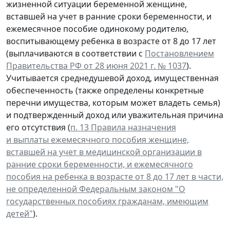
жизненной ситуации беременной женщине,
вставшей на учет в ранние сроки беременности, и
ежемесячное пособие одинокому родителю,
воспитывающему ребенка в возрасте от 8 до 17 лет
(выплачиваются в соответствии с
Постановлением
Правительства РФ от 28 июня 2021 г. № 1037
).
Учитывается среднедушевой доход, имущественная
обеспеченность (также определены конкретные
перечни имущества, которым может владеть семья)
и подтвержденный доход или уважительная причина
его отсутствия (
п. 13 Правила назначения
и выплаты ежемесячного пособия женщине,
вставшей на учет в медицинской организации в
ранние сроки беременности, и ежемесячного
пособия на ребенка в возрасте от 8 до 17 лет в части,
не определенной Федеральным законом "О
государственных пособиях гражданам, имеющим
детей"
).