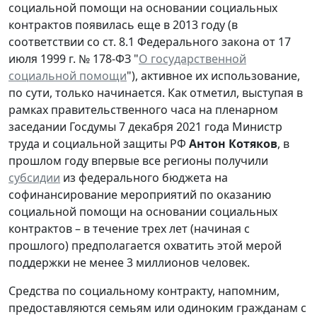
социальной помощи на основании социальных
контрактов появилась еще в 2013 году (в
соответствии со ст. 8.1 Федерального закона от 17
июля 1999 г. № 178-ФЗ "
О государственной
социальной помощи
"), активное их использование,
по сути, только начинается. Как отметил, выступая в
рамках правительственного часа на пленарном
заседании Госдумы 7 декабря 2021 года Министр
труда и социальной защиты РФ
Антон Котяков
, в
прошлом году впервые все регионы получили
cубсидии
из федерального бюджета на
софинансирование мероприятий по оказанию
социальной помощи на основании социальных
контрактов – в течение трех лет (начиная с
прошлого) предполагается охватить этой мерой
поддержки не менее 3 миллионов человек.
Средства по социальному контракту, напомним,
предоставляются семьям или одиноким гражданам с