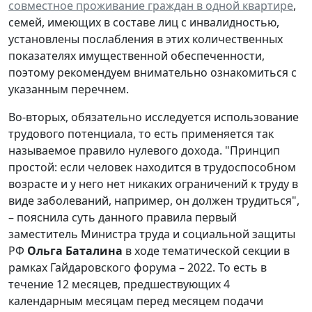
совместное проживание граждан в одной квартире
,
семей, имеющих в составе лиц с инвалидностью,
установлены послабления в этих количественных
показателях имущественной обеспеченности,
поэтому рекомендуем внимательно ознакомиться с
указанным перечнем.
Во-вторых, обязательно исследуется использование
трудового потенциала, то есть применяется так
называемое правило нулевого дохода. "Принцип
простой: если человек находится в трудоспособном
возрасте и у него нет никаких ограничений к труду в
виде заболеваний, например, он должен трудиться",
– пояснила суть данного правила первый
заместитель Министра труда и социальной защиты
РФ
Ольга Баталина
в ходе тематической секции в
рамках Гайдаровского форума – 2022. То есть в
течение 12 месяцев, предшествующих 4
календарным месяцам перед месяцем подачи