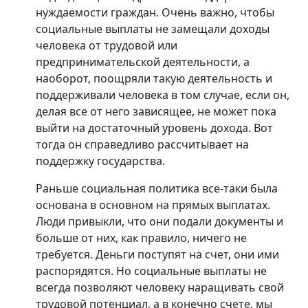
нуждаемости граждан. Очень важно, чтобы
социальные выплаты не замещали доходы
человека от трудовой или
предпринимательской деятельности, а
наоборот, поощряли такую деятельность и
поддерживали человека в том случае, если он,
делая все от него зависящее, не может пока
выйти на достаточный уровень дохода. Вот
тогда он справедливо рассчитывает на
поддержку государства.
Раньше социальная политика все-таки была
основана в основном на прямых выплатах.
Люди привыкли, что они подали документы и
больше от них, как правило, ничего не
требуется. Деньги поступят на счет, они ими
распорядятся. Но социальные выплаты не
всегда позволяют человеку наращивать свой
трудовой потенциал, а в конечно счете, мы