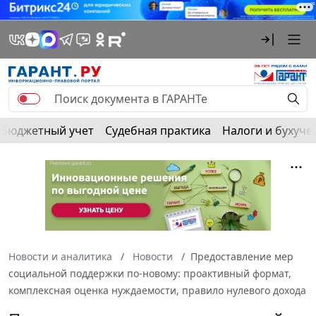
Бюджетный учет
Судебная практика
Налоги и бухуче
Новости и аналитика
Новости
Предоставление мер
социальной поддержки по-новому: проактивный формат,
комплексная оценка нуждаемости, правило нулевого дохода