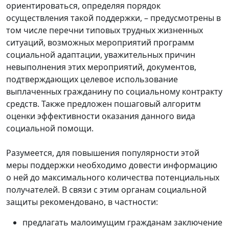
ориентироваться, определяя порядок
осуществления такой поддержки, – предусмотрены в
том числе перечни типовых трудных жизненных
ситуаций, возможных мероприятий программ
социальной адаптации, уважительных причин
невыполнения этих мероприятий, документов,
подтверждающих целевое использование
выплаченных гражданину по социальному контракту
средств. Также предложен пошаговый алгоритм
оценки эффективности оказания данного вида
социальной помощи.
Разумеется, для повышения популярности этой
меры поддержки необходимо довести информацию
о ней до максимального количества потенциальных
получателей. В связи с этим органам социальной
защиты рекомендовано, в частности:
предлагать малоимущим гражданам заключение