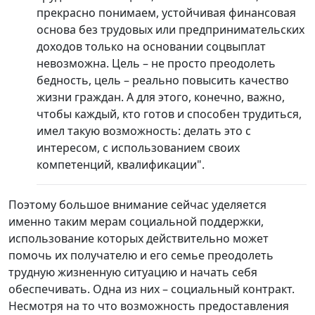
прекрасно понимаем, устойчивая финансовая
основа без трудовых или предпринимательских
доходов только на основании соцвыплат
невозможна. Цель – не просто преодолеть
бедность, цель – реально повысить качество
жизни граждан. А для этого, конечно, важно,
чтобы каждый, кто готов и способен трудиться,
имел такую возможность: делать это с
интересом, с использованием своих
компетенций, квалификации".
Поэтому большое внимание сейчас уделяется
именно таким мерам социальной поддержки,
использование которых действительно может
помочь их получателю и его семье преодолеть
трудную жизненную ситуацию и начать себя
обеспечивать. Одна из них – социальный контракт.
Несмотря на то что возможность предоставления