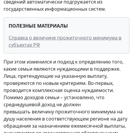
сведений автоматически подгружается из
государственных информационных систем.
ПОЛЕЗНЫЕ
МАТЕРИАЛЫ
Справка о величине прожиточного минимума в
субъектах РФ
При этом изменился и подход к определению того,
какие семьи являются нуждающими в поддержке.
Лица, претендующие на указанную выплату,
проверяются по новым критериям. Во-первых,
проводится комплексная оценка нуждаемости.
Помимо доходов семьи – установлено, что
среднедушевой доход не должен
превышать величину прожиточного минимума на
душу населения в соответствующем регионе на дату
обращения за назначением ежемесячной выплаты,
оцениваются ее имущественная обеспеченность.