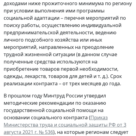
доходами ниже прожиточного минимума по региону
при условии выполнения ими программы
социальной адаптации – перечня мероприятий по
поиску работы, осуществлению индивидуальной
предпринимательской деятельности, ведению
личного подсобного хозяйства или иных
мероприятий, направленных на преодоление
трудной жизненной ситуации (в данном случае
полученные средства используются на
приобретение товаров первой необходимости,
одежды, лекарств, товаров для детей и т. д.). Срок
реализации контракта – от трех месяцев до года.
В прошлом году Минтруд России утвердил
методические рекомендации по оказанию
государственной социальной помощи на
основании социального контракта (
Приказ
Министерства труда и социальной защиты РФ от 3
августа 2021 г. № 536
), на которые регионам следует