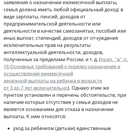
заявления о назначении ежемесячной выплаты,
семья должна иметь любой официальный доход: в
виде зарплаты, пенсий, доходов от
предпринимательской деятельности или
деятельности в качестве самозанятых, пособий или
иных выплат, стипендий, доходов от отчуждения
исключительных прав на результаты
интеллектуальной деятельности, доходов,
полученных за пределами России, и т. д. (
подп. "ж" п.
16 Основных требований к порядку назначения и
осуществления ежемесячной
денежной выплаты на ребенка в возрасте
от 3 до 7 лет включительно
). Однако этим же
пунктом установлен и перечень обстоятельств, при
наличии которых отсутствие у семьи доходов не
является основанием для отказа в назначении
выплаты. К ним относятся:
уход за ребенком (детьми) единственным