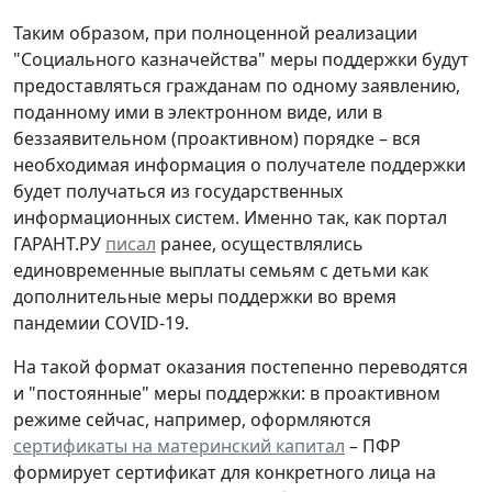
Таким образом, при полноценной реализации
"Социального казначейства" меры поддержки будут
предоставляться гражданам по одному заявлению,
поданному ими в электронном виде, или в
беззаявительном (проактивном) порядке – вся
необходимая информация о получателе поддержки
будет получаться из государственных
информационных систем. Именно так, как портал
ГАРАНТ.РУ
писал
ранее, осуществлялись
единовременные выплаты семьям с детьми как
дополнительные меры поддержки во время
пандемии COVID-19.
На такой формат оказания постепенно переводятся
и "постоянные" меры поддержки: в проактивном
режиме сейчас, например, оформляются
сертификаты на материнский капитал
– ПФР
формирует сертификат для конкретного лица на