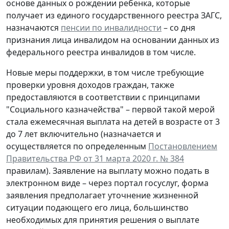
основе данных о рождении ребенка, которые
получает из единого государственного реестра ЗАГС,
назначаются
пенсии по инвалидности
– со дня
признания лица инвалидом на основании данных из
федерального реестра инвалидов в том числе.
Новые меры поддержки, в том числе требующие
проверки уровня доходов граждан, также
предоставляются в соответствии с принципами
"Социального казначейства" – первой такой мерой
стала ежемесячная выплата на детей в возрасте от 3
до 7 лет включительно (назначается и
осуществляется по определенным
Постановлением
Правительства РФ от 31 марта 2020 г. № 384
правилам). Заявление на выплату можно подать в
электронном виде – через портал госуслуг, форма
заявления предполагает уточнение жизненной
ситуации подающего его лица, большинство
необходимых для принятия решения о выплате