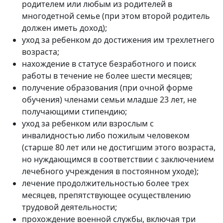
родителем или любым из родителей в
многодетной семье (при этом второй родитель
должен иметь доход);
уход за ребенком до достижения им трехлетнего
возраста;
нахождение в статусе безработного и поиск
работы в течение не более шести месяцев;
получение образования (при очной форме
обучения) членами семьи младше 23 лет, не
получающими стипендию;
уход за ребенком или взрослым с
инвалидностью либо пожилым человеком
(старше 80 лет или не достигшим этого возраста,
но нуждающимся в соответствии с заключением
лечебного учреждения в постоянном уходе);
лечение продолжительностью более трех
месяцев, препятствующее осуществлению
трудовой деятельности;
прохождение военной службы, включая три