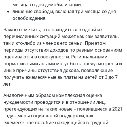
месяца со дня демобилизации;
лишение свободы, включая три месяца со дня
освобождения.
Важно отметить, что находиться в одной из
перечисленных ситуаций может как сам заявитель,
так и кто-либо из членов его семьи. При этом
периоды отсутствия доходов по разным основаниям
оцениваются в совокупности. Региональными
нормативными актами могут быть предусмотрены и
иные причины отсутствия дохода, позволяющие
получать ежемесячные выплаты на детей от 3 до 7
лет.
Аналогичным образом комплексная оценка
нуждаемости проводится и в отношении лиц,
претендующих на такие новые – появившиеся в 2021
году – меры социальной поддержки, как
ежемесячное пособие находящейся в трудной