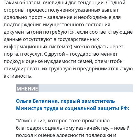
Таким образом, очевидны две тенденции. С одной
стороны, процесс получения указанных выплат
довольно прост – заявление и необходимые для
подтверждения имущественного состояния
документы (они потребуются, если соответствующие
данные отсутствуют в государственных
информационных системах) можно подать через
портал госуслуг. С другой – государство меняет
подход к оценке нуждаемости семей, с тем чтобы
стимулировать их трудовую и предпринимательскую
активность.
МНЕНИЕ
Ольга Баталина, первый заместитель
Министра труда и социальной защиты РФ
:
"Изменение, которое тоже произошло
благодаря социальному казначейству, – новый
подход к оценке адресности поддержки и