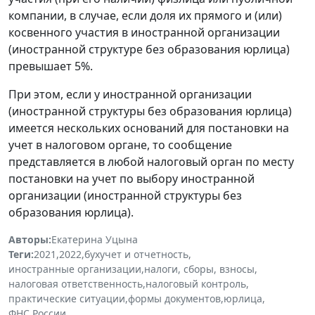
компании, в случае, если доля их прямого и (или)
косвенного участия в иностранной организации
(иностранной структуре без образования юрлица)
превышает 5%.
При этом, если у иностранной организации
(иностранной структуры без образования юрлица)
имеется нескольких оснований для постановки на
учет в налоговом органе, то сообщение
представляется в любой налоговый орган по месту
постановки на учет по выбору иностранной
организации (иностранной структуры без
образования юрлица).
Авторы:
Екатерина Уцына
Теги:
2021
,
2022
,
бухучет и отчетность
,
иностранные организации
,
налоги, сборы, взносы
,
налоговая ответственность
,
налоговый контроль
,
практические ситуации
,
формы документов
,
юрлица
,
ФНС России