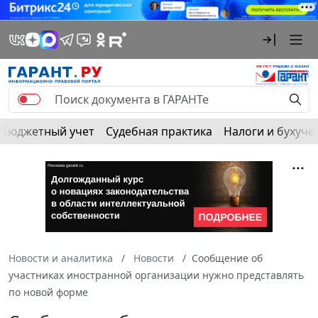
Бюджетный учет
Судебная практика
Налоги и бухуче
Новости и аналитика
Новости
Сообщение об
участниках иностранной организации нужно представлять
по новой форме