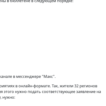
ены в бюллетене в следующем порядке:
канале в мессенджере "Макс".
риятиях в онлайн-формате. Так, жители 32 регионов
я этого нужно подать соответствующее заявление на
, нужно: