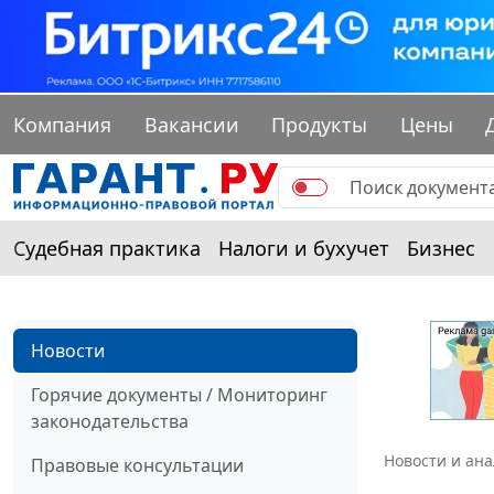
Компания
Вакансии
Продукты
Цены
Судебная практика
Налоги и бухучет
Бизнес
Новости
Горячие документы / Мониторинг
законодательства
Новости и ан
Правовые консультации