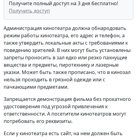
Получите полный доступ на 3 дня бесплатно!
Получить доступ
Администрация кинотеатра должна обнародовать
режим работы кинотеатра, его адрес и телефон, а
также утвердить локальные акты с требованиями к
поведению зрителей. В них могут быть установлены
запреты проносить в зал едко или резко пахнущие
вещества и предметы, пиротехнику и лазерные
указки. Может быть также прописано, что в кинозал
нельзя проходить в грязной одежде или с
пачкающими предметами.
Запрещается демонстрация фильма без прокатного
удостоверения под угрозой привлечения к
ответственности. А посетители кинотеатров могут
потребовать его реквизиты.
Если у кинотеатра есть сайт, на нем должен быть