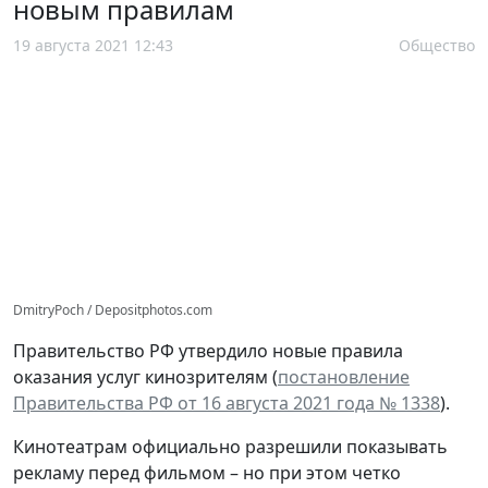
новым правилам
19 августа 2021 12:43
Общество
DmitryPoch / Depositphotos.com
Правительство РФ утвердило новые правила
оказания услуг кинозрителям (
постановление
Правительства РФ от 16 августа 2021 года № 1338
).
Кинотеатрам официально разрешили показывать
рекламу перед фильмом – но при этом четко