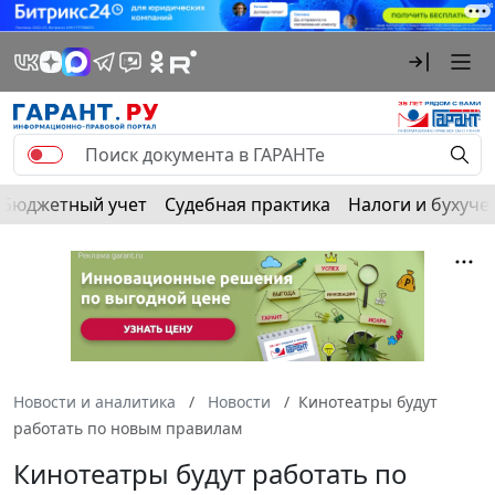
Бюджетный учет
Судебная практика
Налоги и бухуче
Новости и аналитика
Новости
Кинотеатры будут
работать по новым правилам
Кинотеатры будут работать по