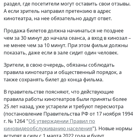
раздел, где посетители могут оставить свои отзывы.
А если зритель направил претензию в адрес
кинотеатра, на нее обязательно дадут ответ.
Продажа билетов должна начинаться не позднее
чем за 30 минут до начала сеанса, а вход в кинозал –
не менее чем за 10 минут. При этом фильм должны
показать, даже если в зале сидит один человек.
Зрители, в свою очередь, обязаны соблюдать
правила кинотеатра и общественный порядок, а
также сохранять билет до конца фильма.
В правительстве поясняют, что действующие
правила работы кинотеатров были приняты более
25 лет назад, уже устарели и требуют пересмотра
(постановление Правительства РФ от 17 ноября 1994
г. № 1264 "
Об утверждении Правил по
киновидеообслуживанию населения
"). Новые нормы
вступят в силу с 1 марта 2022 года и будут