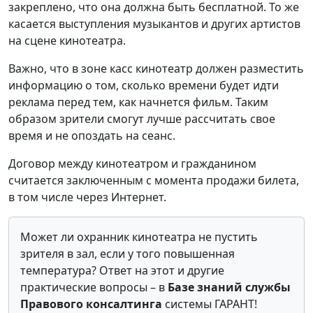
закреплено, что она должна быть бесплатной. То же
касается выступления музыкантов и других артистов
на сцене кинотеатра.
Важно, что в зоне касс кинотеатр должен разместить
информацию о том, сколько времени будет идти
реклама перед тем, как начнется фильм. Таким
образом зрители смогут лучше рассчитать свое
время и не опоздать на сеанс.
Договор между кинотеатром и гражданином
считается заключенным с момента продажи билета,
в том числе через Интернет.
Может ли охранник кинотеатра не пустить
зрителя в зал, если у того повышенная
температура? Ответ на этот и другие
практические вопросы – в
Базе знаний службы
Правового консалтинга
системы ГАРАНТ!