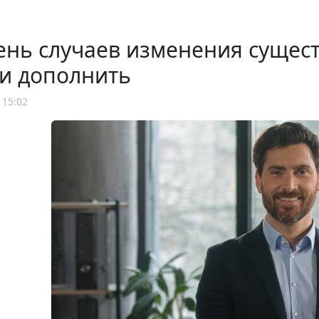
нь случаев изменения сущест
и дополнить
 15:02