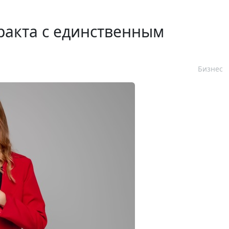
ракта с единственным
Бизнес