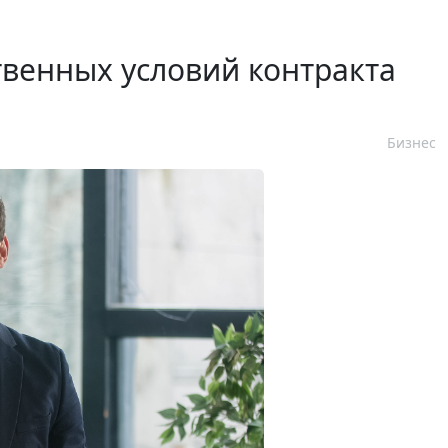
венных условий контракта
Бизнес