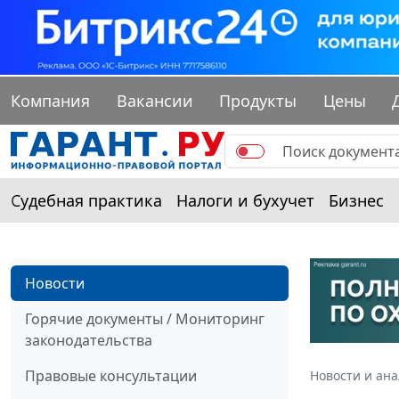
Компания
Вакансии
Продукты
Цены
Судебная практика
Налоги и бухучет
Бизнес
Новости
Горячие документы / Мониторинг
законодательства
Правовые консультации
Новости и ан