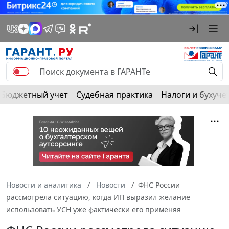
Бюджетный учет
Судебная практика
Налоги и бухуче
Новости и аналитика
Новости
ФНС России
рассмотрела ситуацию, когда ИП выразил желание
использовать УСН уже фактически его применяя