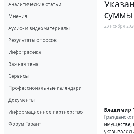
Указан
Аналитические статьи
суммы
Мнения
23 ноября 202
Аудио- и видеоматериалы
Результаты опросов
Инфографика
Важная тема
Сервисы
Профессиональные календари
Документы
Владимир 
Информационное партнерство
Гражданског
Форум Гарант
имуществе, 
указывалось