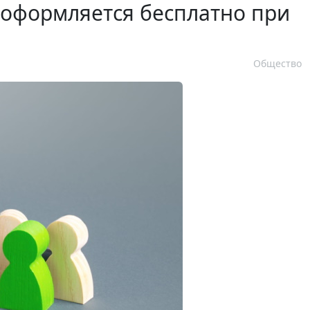
 оформляется бесплатно при
Общество