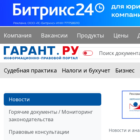
Компания
Вакансии
Продукты
Цены
Судебная практика
Налоги и бухучет
Бизнес
Новости
Горячие документы / Мониторинг
законодательства
Новости и ан
Правовые консультации