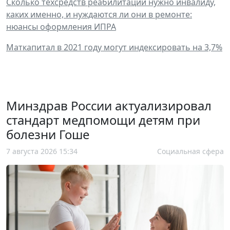
Сколько техсредств реабилитации нужно инвалиду,
каких именно, и нуждаются ли они в ремонте:
нюансы оформления ИПРА
Маткапитал в 2021 году могут индексировать на 3,7%
Минздрав России актуализировал
стандарт медпомощи детям при
болезни Гоше
7 августа 2026 15:34
Социальная сфера