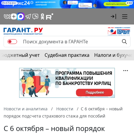
РЕКЛАМА
Бюджетный учет
Судебная практика
Налоги и бухуче
Новости и аналитика
Новости
С 6 октября – новый
порядок подсчета страхового стажа для пособий
С 6 октября – новый порядок