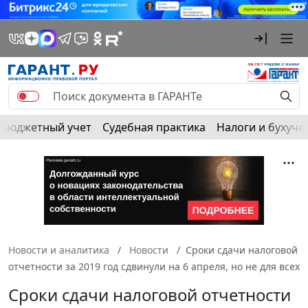
Бюджетный учет
Судебная практика
Налоги и бухуче
Новости и аналитика
Новости
Сроки сдачи налоговой
отчетности за 2019 год сдвинули на 6 апреля, но не для всех
Сроки сдачи налоговой отчетности