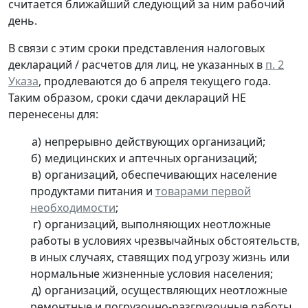
считается ближайший следующий за ним рабочий
день.
В связи с этим сроки представления налоговых
деклараций / расчетов для лиц, не указанных в
п. 2
Указа
, продлеваются до 6 апреля текущего года.
Таким образом, сроки сдачи деклараций НЕ
перенесены для:
непрерывно действующих организаций;
медицинских и аптечных организаций;
организаций, обеспечивающих население
продуктами питания и
товарами первой
необходимости
;
организаций, выполняющих неотложные
работы в условиях чрезвычайных обстоятельств,
в иных случаях, ставящих под угрозу жизнь или
нормальные жизненные условия населения;
организаций, осуществляющих неотложные
ремонтные и погрузочно-разгрузочные работы.