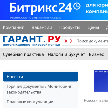
Компания
Вакансии
Продукты
Цены
Судебная практика
Налоги и бухучет
Бизнес
Новости
Горячие документы / Мониторинг
законодательства
Новости и ан
Правовые консультации