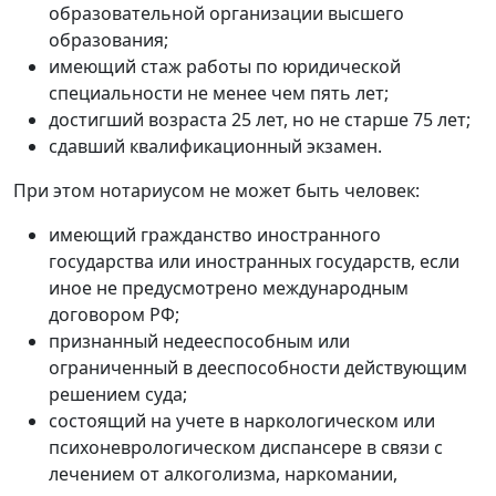
образовательной организации высшего
образования;
имеющий стаж работы по юридической
специальности не менее чем пять лет;
достигший возраста 25 лет, но не старше 75 лет;
сдавший квалификационный экзамен.
При этом нотариусом не может быть человек:
имеющий гражданство иностранного
государства или иностранных государств, если
иное не предусмотрено международным
договором РФ;
признанный недееспособным или
ограниченный в дееспособности действующим
решением суда;
состоящий на учете в наркологическом или
психоневрологическом диспансере в связи с
лечением от алкоголизма, наркомании,