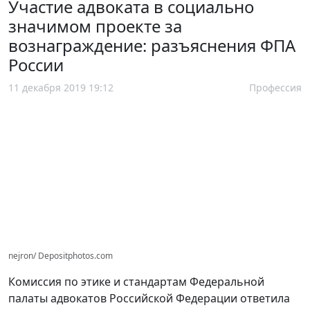
Участие адвоката в социально
значимом проекте за
вознаграждение: разъяснения ФПА
России
11 декабря 2019 19:12
Профессия
nejron/ Depositphotos.com
Комиссия по этике и стандартам Федеральной
палаты адвокатов Российской Федерации ответила