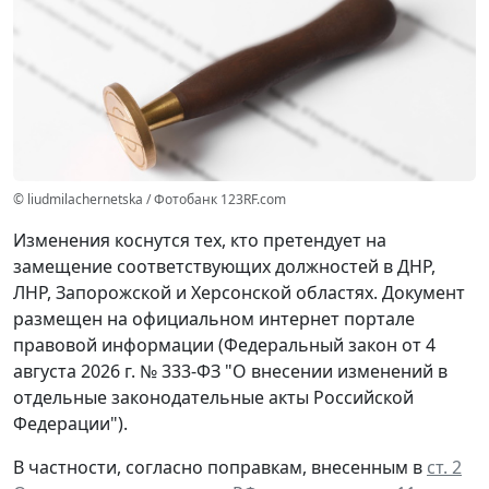
© liudmilachernetska / Фотобанк 123RF.com
Изменения коснутся тех, кто претендует на
замещение соответствующих должностей в ДНР,
ЛНР, Запорожской и Херсонской областях. Документ
размещен на официальном интернет портале
правовой информации (Федеральный закон от 4
августа 2026 г. № 333-ФЗ "О внесении изменений в
отдельные законодательные акты Российской
Федерации").
В частности, согласно поправкам, внесенным в
ст. 2