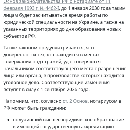
Основ законодательства РФ о нотариате от 11
февраля 1993 г. № 4462-I
, до 1 января 2030 года таким
лицам будет засчитываться время работы по
юридической специальности на Украине, а также на
указанных территориях до дня образования новых
субъектов РФ.
Также законом предусматривается, что
доверенности тех, кто находится в местах
содержания под стражей, удостоверяются
начальником соответствующего места с разрешения
лица или органа, в производстве которых находится
уголовное дело. Соответствующие изменения
вступят в силу с 1 сентября 2026 года.
Напомним, что, согласно
ст. 2 Основ
, нотариусом в
РФ может быть гражданин:
получивший высшее юридическое образование
в имеющей государственную аккредитацию