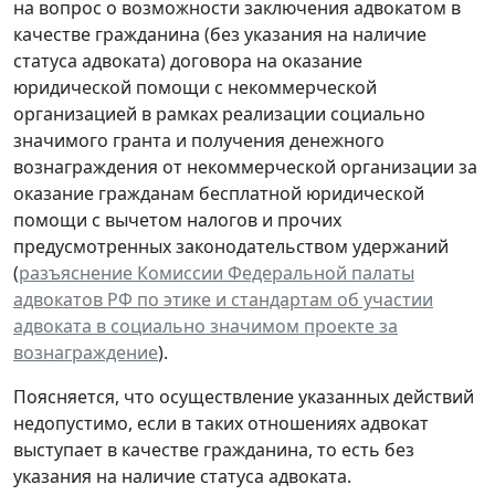
на вопрос о возможности заключения адвокатом в
качестве гражданина (без указания на наличие
статуса адвоката) договора на оказание
юридической помощи с некоммерческой
организацией в рамках реализации социально
значимого гранта и получения денежного
вознаграждения от некоммерческой организации за
оказание гражданам бесплатной юридической
помощи с вычетом налогов и прочих
предусмотренных законодательством удержаний
(
разъяснение Комиссии Федеральной палаты
адвокатов РФ по этике и стандартам об участии
адвоката в социально значимом проекте за
вознаграждение
).
Поясняется, что осуществление указанных действий
недопустимо, если в таких отношениях адвокат
выступает в качестве гражданина, то есть без
указания на наличие статуса адвоката.