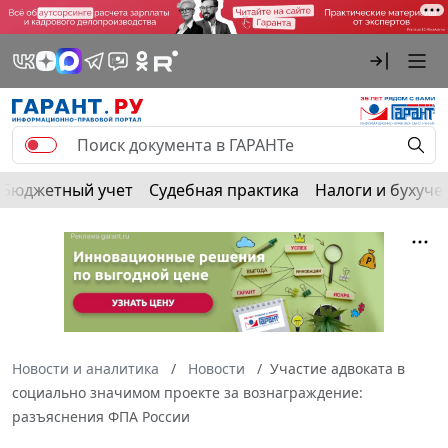
Бюджетный учет
Судебная практика
Налоги и бухуче
Новости и аналитика
Новости
Участие адвоката в
социально значимом проекте за вознаграждение:
разъяснения ФПА России