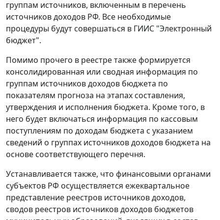
группам источников, включенным в перечень
источников доходов РФ. Все необходимые
процедуры будут совершаться в ГИИС "Электронный
бюджет".
Помимо прочего в реестре также формируется
консолидированная или сводная информация по
группам источников доходов бюджета по
показателям прогноза на этапах составления,
утверждения и исполнения бюджета. Кроме того, в
него будет включаться информация по кассовым
поступлениям по доходам бюджета с указанием
сведений о группах источников доходов бюджета на
основе соответствующего перечня.
Устанавливается также, что финансовыми органами
субъектов РФ осуществляется ежеквартальное
представление реестров источников доходов,
сводов реестров источников доходов бюджетов