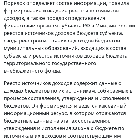
Порядок определяет состав информации, правила
формирования и ведения реестра источников
доходов, а также порядок представления
финансовым органом субъекта РФ в Минфин России
реестра источников доходов бюджета субъекта,
свода реестров источников доходов бюджетов
муниципальных образований, входящих в состав
субъекта, и реестра источников доходов бюджета
территориального государственного
внебюджетного фонда.
Реестр источников доходов содержит данные о
доходах бюджетов по их источникам, собираемые в
процессе составления, утверждения и исполнения
бюджетов. Он формируется и ведется как единый
информационный ресурс, в котором отражаются
бюджетные данные на этапах составления,
утверждения и исполнения закона о бюджете по
источникам их доходов и соответствующим им