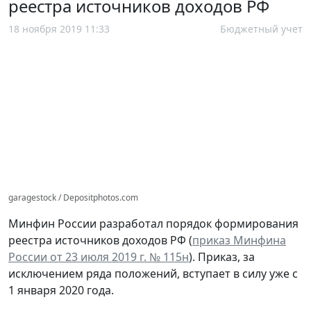
реестра источников доходов РФ
18 ноября 2019 11:33
Бюджетный учет
garagestock / Depositphotos.com
Минфин России разработал порядок формирования
реестра источников доходов РФ (
приказ Минфина
России от 23 июля 2019 г. № 115н
). Приказ, за
исключением ряда положений, вступает в силу уже с
1 января 2020 года.