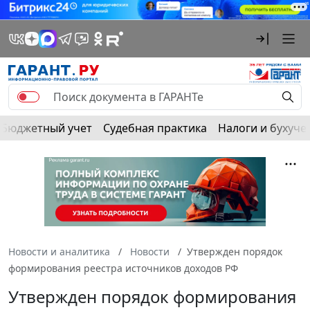
Бюджетный учет
Судебная практика
Налоги и бухуче
Новости и аналитика
Новости
Утвержден порядок
формирования реестра источников доходов РФ
Утвержден порядок формирования