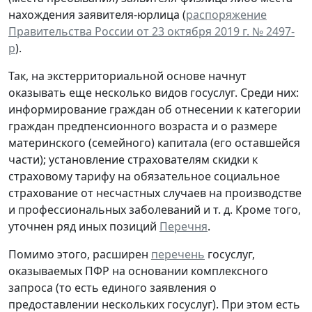
нахождения заявителя-юрлица (
распоряжение
Правительства России от 23 октября 2019 г. № 2497-
р
).
Так, на экстерриториальной основе начнут
оказывать еще несколько видов госуслуг. Среди них:
информирование граждан об отнесении к категории
граждан предпенсионного возраста и о размере
материнского (семейного) капитала (его оставшейся
части); установление страхователям скидки к
страховому тарифу на обязательное социальное
страхование от несчастных случаев на производстве
и профессиональных заболеваний и т. д. Кроме того,
уточнен ряд иных позиций
Перечня
.
Помимо этого, расширен
перечень
госуслуг,
оказываемых ПФР на основании комплексного
запроса (то есть единого заявления о
предоставлении нескольких госуслуг). При этом есть