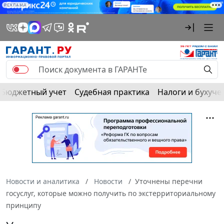
РЕКЛАМА
Бюджетный учет
Судебная практика
Налоги и бухуче
Новости и аналитика
Новости
Уточнены перечни
госуслуг, которые можно получить по экстерриториальному
принципу