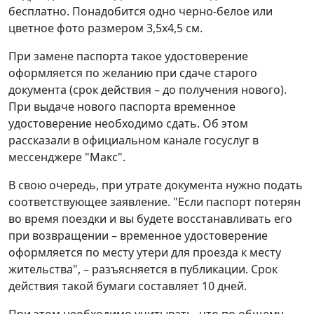
бесплатно. Понадобится одно черно-белое или
цветное фото размером 3,5x4,5 см.
При замене паспорта такое удостоверение
оформляется по желанию при сдаче старого
документа (срок действия – до получения нового).
При выдаче нового паспорта временное
удостоверение необходимо сдать. Об этом
рассказали в официальном канале госуслуг в
мессенджере "Макс".
В свою очередь, при утрате документа нужно подать
соответствующее заявление. "Если паспорт потерян
во время поездки и вы будете восстанавливать его
при возвращении – временное удостоверение
оформляется по месту утери для проезда к месту
жительства", – разъясняется в публикации. Срок
действия такой бумаги составляет 10 дней.
При этом необходимо учитывать, что по общему