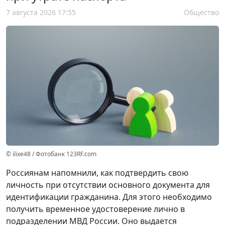
7 августа 2026 17:55
Общество
© ilixe48 / Фотобанк 123RF.com
Россиянам напомнили, как подтвердить свою
личность при отсутствии основного документа для
идентификации гражданина. Для этого необходимо
получить временное удостоверение лично в
подразделении МВД России. Оно выдается