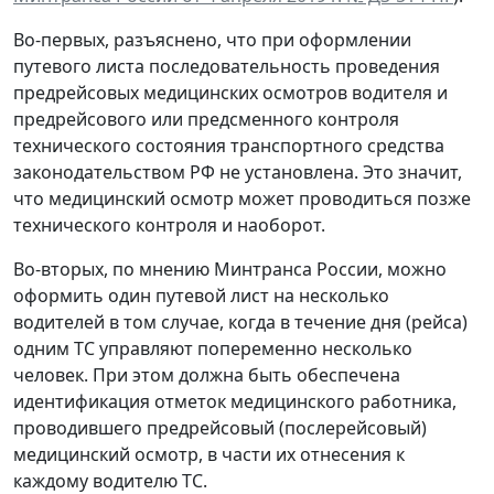
Во-первых, разъяснено, что при оформлении
путевого листа последовательность проведения
предрейсовых медицинских осмотров водителя и
предрейсового или предсменного контроля
технического состояния транспортного средства
законодательством РФ не установлена. Это значит,
что медицинский осмотр может проводиться позже
технического контроля и наоборот.
Во-вторых, по мнению Минтранса России, можно
оформить один путевой лист на несколько
водителей в том случае, когда в течение дня (рейса)
одним ТС управляют попеременно несколько
человек. При этом должна быть обеспечена
идентификация отметок медицинского работника,
проводившего предрейсовый (послерейсовый)
медицинский осмотр, в части их отнесения к
каждому водителю ТС.