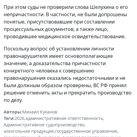
При этом суды не проверили слова Шелухина о его
непричастности. В частности, не были допрошены
понятые, присутствовавшие при составлении
процессуальных документов, а также лицо,
проводившее медицинское освидетельствование.
Поскольку вопрос об установлении личности
правонарушителя имеет основополагающее
значение, а доказательства причастности
конкретного человека к совершению
правонарушения оказались недостаточными и не
были должным образом проверены, ВС РФ принял
решение отменить акты и прекратить производство
по делу.
Авторы:
Михаил Куканов
Теги:
2026
,
административная ответственность
,
Административное судопроизводство
,
алкогольная продукция
,
государственное управление
,