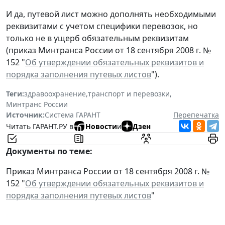
И да, путевой лист можно дополнять необходимыми
реквизитами с учетом специфики перевозок, но
только не в ущерб обязательным реквизитам
(приказ Минтранса России от 18 сентября 2008 г. №
152 "
Об утверждении обязательных реквизитов и
порядка заполнения путевых листов
").
Теги:
здравоохранение
,
транспорт и перевозки
,
Минтранс России
Источник:
Система ГАРАНТ
Перепечатка
Читать ГАРАНТ.РУ в
Новости
и
Дзен
Документы по теме:
Приказ Минтранса России от 18 сентября 2008 г. №
152 "
Об утверждении обязательных реквизитов и
порядка заполнения путевых листов
"