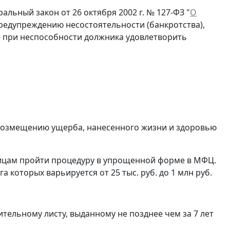
льный закон от 26 октября 2002 г. № 127-ФЗ "
О
предупреждению несостоятельности (банкротства),
е при неспособности должника удовлетворить
 возмещению ущерба, нанесенного жизни и здоровью
ицам пройти процедуру в упрощенной форме в МФЦ.
которых варьируется от 25 тыс. руб. до 1 млн руб.
ительному листу, выданному не позднее чем за 7 лет