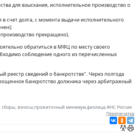
ства для взыскания, исполнительное производство о
 в счет долга, с момента выдачи исполнительного
нен);
 производство прекращено).
оятельно обратиться в МФЦ по месту своего
обходимо соблюдение одного из перечисленных
ый реестр сведений о банкротстве". Через полгода
упрощенное банкротство должника через арбитражный
, сборы, взносы
,
прожиточный минимум
,
физлица
,
ФНС России
Перепечатка