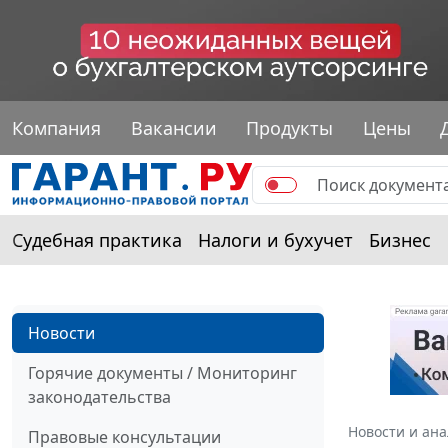
Компания
Вакансии
Продукты
Цены
Судебная практика
Налоги и бухучет
Бизнес
Новости
Горячие документы / Мониторинг
законодательства
Новости и ан
Правовые консультации