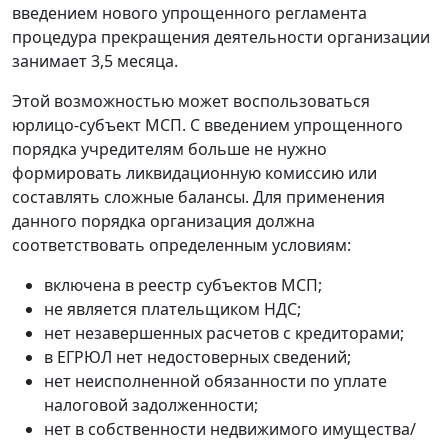
введением нового упрощенного регламента
процедура прекращения деятельности организации
занимает 3,5 месяца.
Этой возможностью может воспользоваться
юрлицо-субъект МСП. С введением упрощенного
порядка учредителям больше не нужно
формировать ликвидационную комиссию или
составлять сложные балансы. Для применения
данного порядка организация должна
соответствовать определенным условиям:
включена в реестр субъектов МСП;
не является плательщиком НДС;
нет незавершенных расчетов с кредиторами;
в ЕГРЮЛ нет недостоверных сведений;
нет неисполненной обязанности по уплате
налоговой задолженности;
нет в собственности недвижимого имущества/