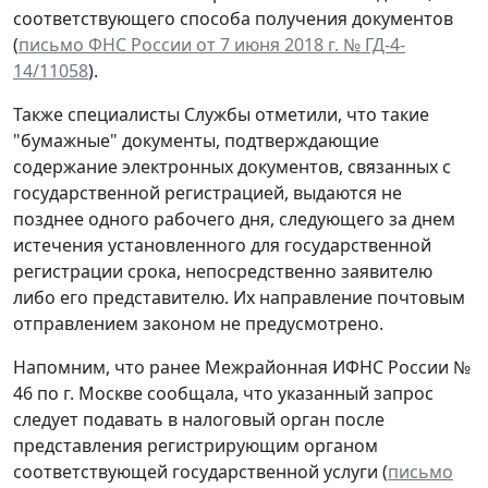
соответствующего способа получения документов
(
письмо ФНС России от 7 июня 2018 г. № ГД-4-
14/11058
).
Также специалисты Службы отметили, что такие
"бумажные" документы, подтверждающие
содержание электронных документов, связанных с
государственной регистрацией, выдаются не
позднее одного рабочего дня, следующего за днем
истечения установленного для государственной
регистрации срока, непосредственно заявителю
либо его представителю. Их направление почтовым
отправлением законом не предусмотрено.
Напомним, что ранее Межрайонная ИФНС России №
46 по г. Москве сообщала, что указанный запрос
следует подавать в налоговый орган после
представления регистрирующим органом
соответствующей государственной услуги (
письмо