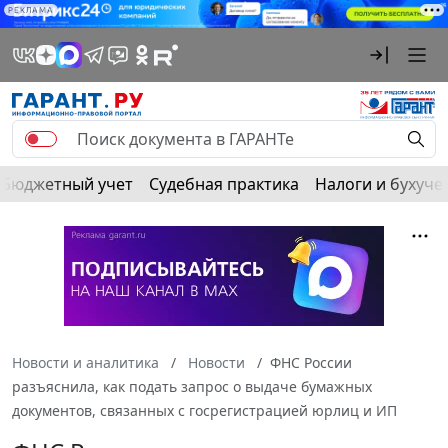
РЕКЛАМА
Бюджетный учет
Судебная практика
Налоги и бухуче
Новости и аналитика
Новости
ФНС России
разъяснила, как подать запрос о выдаче бумажных
документов, связанных с госрегистрацией юрлиц и ИП