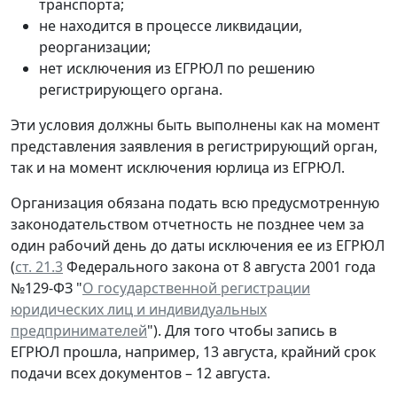
транспорта;
не находится в процессе ликвидации,
реорганизации;
нет исключения из ЕГРЮЛ по решению
регистрирующего органа.
Эти условия должны быть выполнены как на момент
представления заявления в регистрирующий орган,
так и на момент исключения юрлица из ЕГРЮЛ.
Организация обязана подать всю предусмотренную
законодательством отчетность не позднее чем за
один рабочий день до даты исключения ее из ЕГРЮЛ
(
ст. 21.3
Федерального закона от 8 августа 2001 года
№129-ФЗ "
О государственной регистрации
юридических лиц и индивидуальных
предпринимателей
"). Для того чтобы запись в
ЕГРЮЛ прошла, например, 13 августа, крайний срок
подачи всех документов – 12 августа.