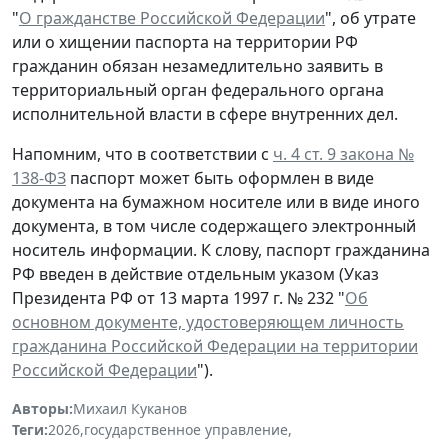
"
О гражданстве Российской Федерации
", об утрате
или о хищении паспорта на территории РФ
гражданин обязан незамедлительно заявить в
территориальный орган федерального органа
исполнительной власти в сфере внутренних дел.
Напомним, что в соответствии с
ч. 4 ст. 9 закона №
138-ФЗ
паспорт может быть оформлен в виде
документа на бумажном носителе или в виде иного
документа, в том числе содержащего электронный
носитель информации. К слову, паспорт гражданина
РФ введен в действие отдельным указом (Указ
Президента РФ от 13 марта 1997 г. № 232 "
Об
основном документе, удостоверяющем личность
гражданина Российской Федерации на территории
Российской Федерации
").
Авторы:
Михаил Куканов
Теги:
2026
,
государственное управление
,