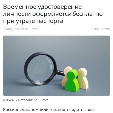
Временное удостоверение
личности оформляется бесплатно
при утрате паспорта
7 августа 2026 17:55
Общество
© ilixe48 / Фотобанк 123RF.com
Россиянам напомнили, как подтвердить свою