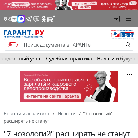
Бюджетный учет
Судебная практика
Налоги и бухуче
Новости и аналитика
Новости
"7 нозологий"
расширять не станут
"7 нозологий" расширять не станут