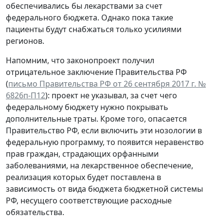
обеспечивались бы лекарствами за счет
федерального бюджета. Однако пока такие
пациенты будут снабжаться только усилиями
регионов.
Напомним, что законопроект получил
отрицательное заключение Правительства РФ
(
письмо Правительства РФ от 26 сентября 2017 г. №
6826п-П12
): проект не указывал, за счет чего
федеральному бюджету нужно покрывать
дополнительные траты. Кроме того, опасается
Правительство РФ, если включить эти нозологии в
федеральную программу, то появится неравенство
прав граждан, страдающих орфанными
заболеваниями, на лекарственное обеспечение,
реализация которых будет поставлена в
зависимость от вида бюджета бюджетной системы
РФ, несущего соответствующие расходные
обязательства.