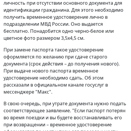
личность при отсутствии основного документа для
идентификации гражданина. Для этого необходимо
получить временное удостоверение лично в
подразделении МВД России. Оно выдается
бесплатно. Понадобится одно черно-белое или
цветное фото размером 3,5x4,5 см.
При замене паспорта такое удостоверение
оформляется по желанию при сдаче старого
документа (срок действия – до получения нового).
При выдаче нового паспорта временное
удостоверение необходимо сдать. Об этом
рассказали в официальном канале госуслуг в
мессенджере "Макс".
В свою очередь, при утрате документа нужно подать
соответствующее заявление. "Если паспорт потерян
во время поездки и вы будете восстанавливать его
при возвращении – временное удостоверение