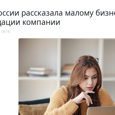
ссии рассказала малому бизн
дации компании
 18:16