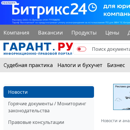
РЕКЛАМА
Компания
Вакансии
Продукты
Цены
Судебная практика
Налоги и бухучет
Бизнес
Новости
Горячие документы / Мониторинг
законодательства
Новости и ан
Правовые консультации