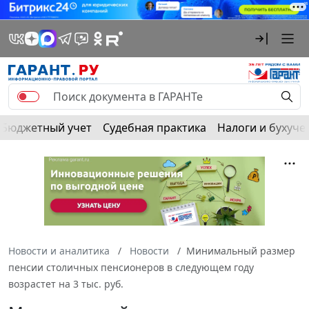
Бюджетный учет
Судебная практика
Налоги и бухуче
Новости и аналитика
Новости
Минимальный размер
пенсии столичных пенсионеров в следующем году
возрастет на 3 тыс. руб.