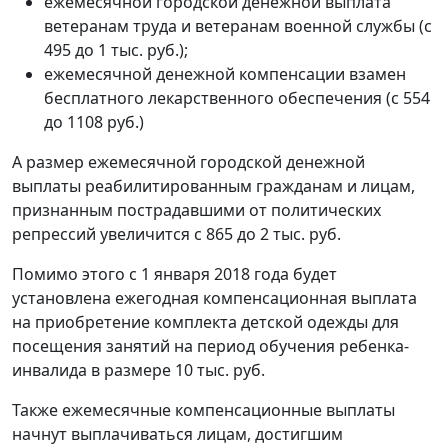
ежемесячной городской денежной выплата
ветеранам труда и ветеранам военной службы (с
495 до 1 тыс. руб.);
ежемесячной денежной компенсации взамен
бесплатного лекарственного обеспечения (с 554
до 1108 руб.)
А размер ежемесячной городской денежной
выплаты реабилитированным гражданам и лицам,
признанным пострадавшими от политических
репрессий увеличится с 865 до 2 тыс. руб.
Помимо этого с 1 января 2018 года будет
установлена ежегодная компенсационная выплата
на приобретение комплекта детской одежды для
посещения занятий на период обучения ребенка-
инвалида в размере 10 тыс. руб.
Также ежемесячные компенсационные выплаты
начнут выплачиваться лицам, достигшим