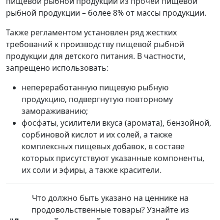
пищевой рыбной продукции из прочей пищевой
рыбной продукции – более 8% от массы продукции.
Также регламентом установлен ряд жестких
требований к производству пищевой рыбной
продукции для детского питания. В частности,
запрещено использовать:
непереработанную пищевую рыбную
продукцию, подвергнутую повторному
замораживанию;
фосфаты, усилители вкуса (аромата), бензойной,
сорбиновой кислот и их солей, а также
комплексных пищевых добавок, в составе
которых присутствуют указанные компоненты,
их соли и эфиры, а также красители.
Что должно быть указано на ценнике на
продовольственные товары? Узнайте из