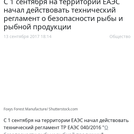
С 1 сентября на территории ЕАЭС
начал действовать технический
регламент о безопасности рыбы и
рыбной продукции
13 сентября 2017 18:14
Общество
Foxys Forest Manufacture/ Shutterstock.com
С 1 сентября на территории ЕАЭС начал действовать
технический регламент ТР ЕАЭС 040/2016 "
О