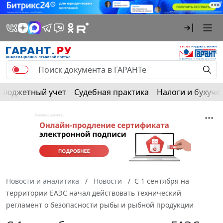
Бюджетный учет
Судебная практика
Налоги и бухуче
Новости и аналитика
Новости
С 1 сентября на
территории ЕАЭС начал действовать технический
регламент о безопасности рыбы и рыбной продукции