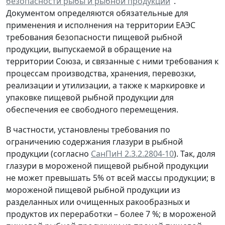
безопасности рыбы и рыбной продукции
".
Документом определяются обязательные для
применения и исполнения на территории ЕАЭС
требования безопасности пищевой рыбной
продукции, выпускаемой в обращение на
территории Союза, и связанные с ними требования к
процессам производства, хранения, перевозки,
реализации и утилизации, а также к маркировке и
упаковке пищевой рыбной продукции для
обеспечения ее свободного перемещения.
В частности, установлены требования по
ограничению содержания глазури в рыбной
продукции (согласно
СанПиН 2.3.2.2804-10
). Так, доля
глазури в мороженой пищевой рыбной продукции
не может превышать 5% от всей массы продукции; в
мороженой пищевой рыбной продукции из
разделанных или очищенных ракообразных и
продуктов их переработки – более 7 %; в мороженой