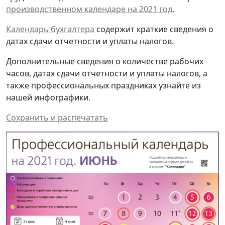
производственном календаре на 202
1
год
.
Календарь бухгалтера
содержит краткие сведения о
датах сдачи отчетности и уплаты налогов.
Дополнительные сведения о количестве рабочих
часов, датах сдачи отчетности и уплаты налогов, а
также профессиональных праздниках узнайте из
нашей инфографики.
Сохранить и распечатать