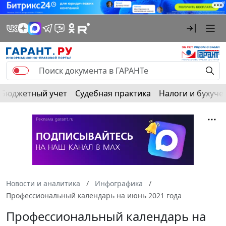
Бюджетный учет
Судебная практика
Налоги и бухуче
Новости и аналитика
Инфографика
Профессиональный календарь на июнь 2021 года
Профессиональный календарь на