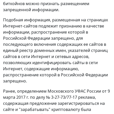
биткойнов можно признать размещением
запрещенной информации.
Подобная информация, размещенная на страницах
Интернет-сайтов подлежит признанию в качестве
информации, распространение которой в
Российской Федерации запрещено, для
последующего включения содержащих ее сайтов в
единый реестр доменных имен, указателей страниц
сайтов в сети Интернет и сетевых адресов,
позволяющих идентифицировать сайты в сети
Интернет, содержащие информацию,
распространение которой в Российской Федерации
запрещено.
Ранее, определением Московского УФАС России от 9
марта 2017 г. по делу № 3-27-73/77-17 реклама,
содержащая предложение зарегистрироваться на
сайте и "зарабатывать" криптовалюту была