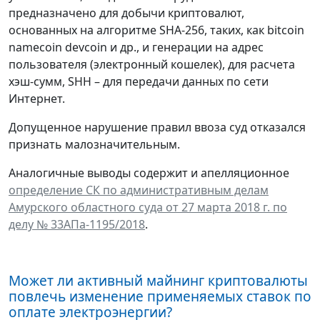
предназначено для добычи криптовалют,
основанных на алгоритме SHA-256, таких, как bitcoin
namecoin devcoin и др., и генерации на адрес
пользователя (электронный кошелек), для расчета
хэш-сумм, SHН – для передачи данных по сети
Интернет.
Допущенное нарушение правил ввоза суд отказался
признать малозначительным.
Аналогичные выводы содержит и апелляционное
определение СК по административным делам
Амурского областного суда от 27 марта 2018 г. по
делу № 33АПа-1195/2018
.
Может ли активный майнинг криптовалюты
повлечь изменение применяемых ставок по
оплате электроэнергии?