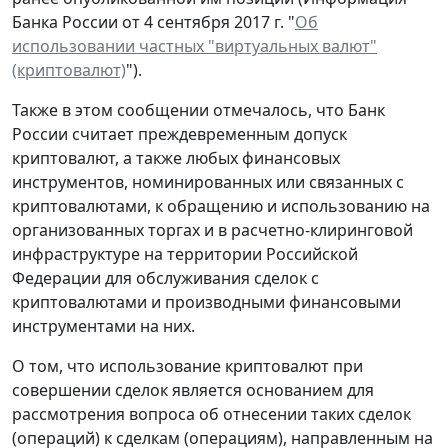
Банка России от 4 сентября 2017 г. "
Об
использовании частных "виртуальных валют"
(криптовалют)
").
Также в этом сообщении отмечалось, что Банк
России считает преждевременным допуск
криптовалют, а также любых финансовых
инструментов, номинированных или связанных с
криптовалютами, к обращению и использованию на
организованных торгах и в расчетно-клиринговой
инфраструктуре на территории Российской
Федерации для обслуживания сделок с
криптовалютами и производными финансовыми
инструментами на них.
О том, что использование криптовалют при
совершении сделок является основанием для
рассмотрения вопроса об отнесении таких сделок
(операций) к сделкам (операциям), направленным на