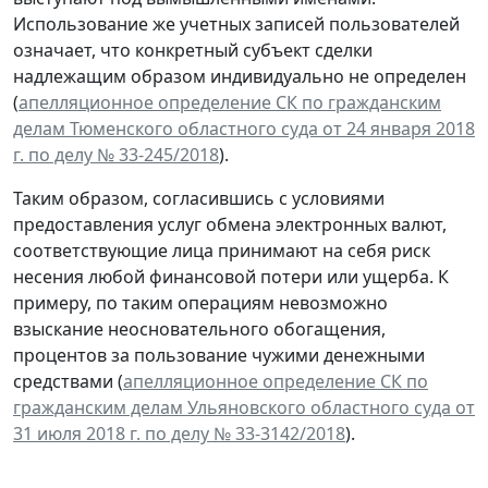
Использование же учетных записей пользователей
означает, что конкретный субъект сделки
надлежащим образом индивидуально не определен
(
апелляционное определение СК по гражданским
делам Тюменского областного суда от 24 января 2018
г. по делу № 33-245/2018
).
Таким образом, согласившись с условиями
предоставления услуг обмена электронных валют,
соответствующие лица принимают на себя риск
несения любой финансовой потери или ущерба. К
примеру, по таким операциям невозможно
взыскание неосновательного обогащения,
процентов за пользование чужими денежными
средствами (
апелляционное определение СК по
гражданским делам Ульяновского областного суда от
31 июля 2018 г. по делу № 33-3142/2018
).