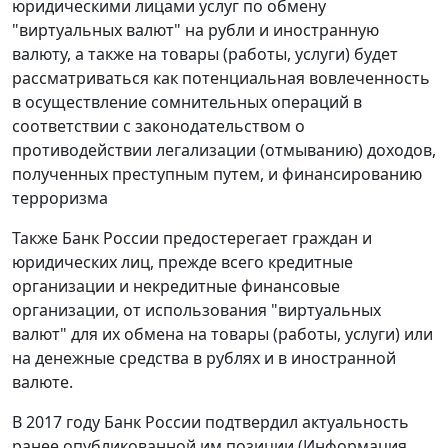
юридическими лицами услуг по обмену
"виртуальных валют" на рубли и иностранную
валюту, а также на товары (работы, услуги) будет
рассматриваться как потенциальная вовлеченность
в осуществление сомнительных операций в
соответствии с законодательством о
противодействии легализации (отмыванию) доходов,
полученных преступным путем, и финансированию
терроризма
Также Банк России предостерегает граждан и
юридических лиц, прежде всего кредитные
организации и некредитные финансовые
организации, от использования "виртуальных
валют" для их обмена на товары (работы, услуги) или
на денежные средства в рублях и в иностранной
валюте.
В 2017 году Банк России подтвердил актуальность
ранее опубликованной им позиции (Информация