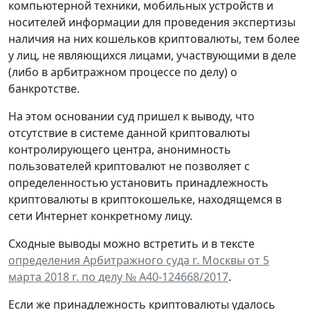
компьютерной техники, мобильных устройств и
носителей информации для проведения экспертизы
наличия на них кошельков криптовалюты, тем более
у лиц, не являющихся лицами, участвующими в деле
(либо в арбитражном процессе по делу) о
банкротстве.
На этом основании суд пришел к выводу, что
отсутствие в системе данной криптовалюты
контролирующего центра, анонимность
пользователей криптовалют не позволяет с
определенностью установить принадлежность
криптовалюты в криптокошельке, находящемся в
сети Интернет конкретному лицу.
Сходные выводы можно встретить и в тексте
определения Арбитражного суда г. Москвы от 5
марта 2018 г. по делу № А40-124668/2017
.
Если же принадлежность криптовалюты удалось