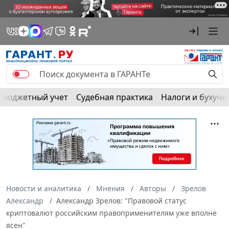
Бюджетный учет
Судебная практика
Налоги и бухуче
Новости и аналитика
Мнения
Авторы
Зрелов
Александр
Александр Зрелов: "Правовой статус
криптовалют российским правоприменителям уже вполне
ясен"