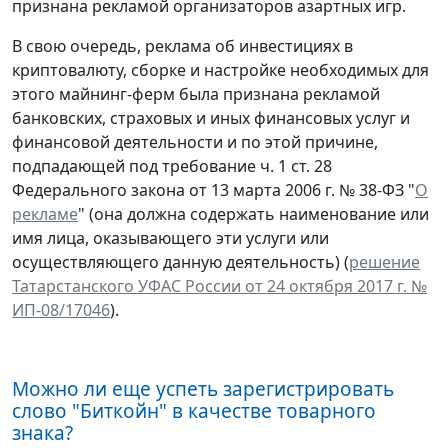
признана рекламой организаторов азартных игр.
В свою очередь, реклама об инвестициях в
криптовалюту, сборке и настройке необходимых для
этого майнинг-ферм была признана рекламой
банковских, страховых и иных финансовых услуг и
финансовой деятельности и по этой причине,
подпадающей под требование ч. 1 ст. 28
Федерального закона от 13 марта 2006 г. № 38-ФЗ "
О
рекламе
" (она должна содержать наименование или
имя лица, оказывающего эти услуги или
осуществляющего данную деятельность) (
решение
Татарстанского УФАС России от 24 октября 2017 г. №
ИП-08/17046
).
Можно ли еще успеть зарегистрировать
слово "Биткойн" в качестве товарного
знака?