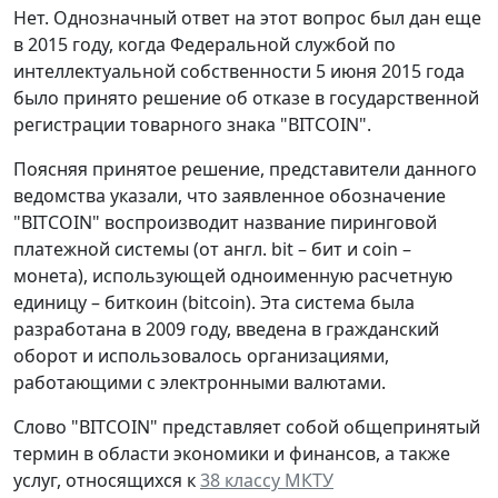
Нет. Однозначный ответ на этот вопрос был дан еще
в 2015 году, когда Федеральной службой по
интеллектуальной собственности 5 июня 2015 года
было принято решение об отказе в государственной
регистрации товарного знака "BITCOIN".
Поясняя принятое решение, представители данного
ведомства указали, что заявленное обозначение
"BITCOIN" воспроизводит название пиринговой
платежной системы (от англ. bit – бит и coin –
монета), использующей одноименную расчетную
единицу – биткоин (bitcoin). Эта система была
разработана в 2009 году, введена в гражданский
оборот и использовалось организациями,
работающими с электронными валютами.
Слово "BITCOIN" представляет собой общепринятый
термин в области экономики и финансов, а также
услуг, относящихся к
38 классу МКТУ