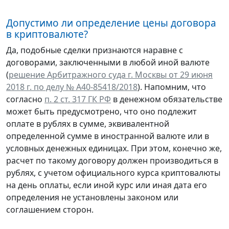
Допустимо ли определение цены договора
в криптовалюте?
Да, подобные сделки признаются наравне с
договорами, заключенными в любой иной валюте
(
решение Арбитражного суда г. Москвы от 29 июня
2018 г. по делу № А40-85418/2018
). Напомним, что
согласно
п. 2 ст. 317 ГК РФ
в денежном обязательстве
может быть предусмотрено, что оно подлежит
оплате в рублях в сумме, эквивалентной
определенной сумме в иностранной валюте или в
условных денежных единицах. При этом, конечно же,
расчет по такому договору должен производиться в
рублях, с учетом официального курса криптовалюты
на день оплаты, если иной курс или иная дата его
определения не установлены законом или
соглашением сторон.