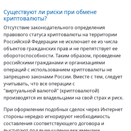
Существуют ли риски при обмене
криптовалюты?
Отсутствие законодательного определения
правового статуса криптовалюты на территории
Российской Федерации не исключает ее из числа
объектов гражданских прав и не препятствует ее
оборотоспособности. Таким образом, проведение
российскими гражданами и организациями
операций с использованием криптовалюты не
запрещено законами России. Вместе с тем, следует
учитывать, что все операции с
"виртуальной валютой" (криптовалютой)
производятся их владельцами на свой страх и риск.
При оформлении подобных сделок через Интернет
стороны нередко игнорируют необходимость
составления соответствующего договора и
выступают под вымышленными именами.