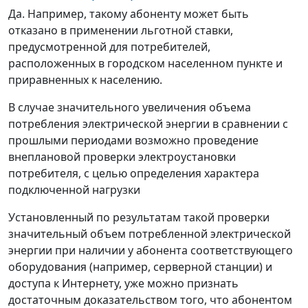
Да. Например, такому абоненту может быть
отказано в применении льготной ставки,
предусмотренной для потребителей,
расположенных в городском населенном пункте и
приравненных к населению.
В случае значительного увеличения объема
потребления электрической энергии в сравнении с
прошлыми периодами возможно проведение
внеплановой проверки электроустановки
потребителя, с целью определения характера
подключенной нагрузки
Установленный по результатам такой проверки
значительный объем потребленной электрической
энергии при наличии у абонента соответствующего
оборудования (например, серверной станции) и
доступа к Интернету, уже можно признать
достаточным доказательством того, что абонентом