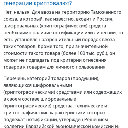
генерации криптовалют?
Нет, нельзя. Для ввоза на территорию Таможенного
союза, в который, как известно, входит и Россия,
шифровальных (криптографических) средств
необходимо наличие нотификации или лицензии, то
есть установлен разрешительный порядок ввоза
таких товаров. Кроме того, при значительной
стоимости такого товара (более 100 тыс. руб.), он
может не подпадать под критерии отнесения
товаров к товарам для личного пользования.
Перечень категорий товаров (продукции),
являющихся шифровальными
(криптографическими) средствами или содержащих
в своем составе шифровальные
(криптографические) средства, технические и
криптографические характеристики которых
подлежат нотификации, утвержден Решением
Коллегии Евразийской экономической комиссии №