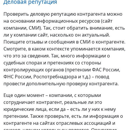
Деловая репутация
Проверить деловую репутацию контрагента можно
на основании информационных ресурсов (сайт
компании, СМИ). Так, стоит обратить внимание, есть
ли у компании сайт, насколько он актуальный.
Поищите отзывы и сообщения в СМИ о контрагенте.
Смотрите, в каком контексте упоминается компания,
что это за сведения. Так, много информации о
судебных спорах и претензиях со стороны
контролирующих органов (претензии ФАС России,
ФНС России, Роспотребнадзора и т.д.) – повод
провести дополнительную проверку контрагента.
Еще один момент – компании, с которыми
сотрудничает контрагент, реальные ли это
юридические лица, если да – есть ли у них к нему
претензии. Также проверьте, есть ли информация о
контрагенте на сайтах отраслевых ассоциаций и