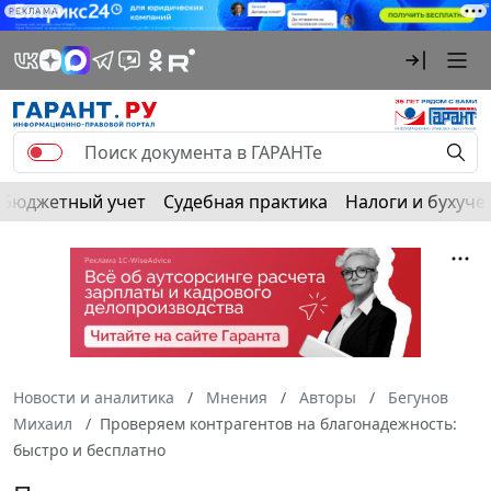
РЕКЛАМА
Бюджетный учет
Судебная практика
Налоги и бухуче
Новости и аналитика
Мнения
Авторы
Бегунов
Михаил
Проверяем контрагентов на благонадежность:
быстро и бесплатно