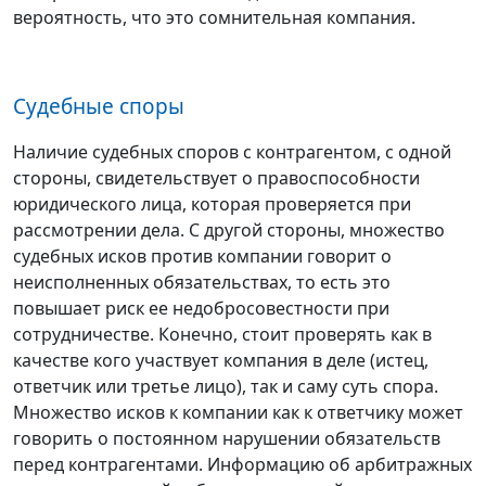
вероятность, что это сомнительная компания.
Судебные споры
Наличие судебных споров с контрагентом, с одной
стороны, свидетельствует о правоспособности
юридического лица, которая проверяется при
рассмотрении дела. С другой стороны, множество
судебных исков против компании говорит о
неисполненных обязательствах, то есть это
повышает риск ее недобросовестности при
сотрудничестве. Конечно, стоит проверять как в
качестве кого участвует компания в деле (истец,
ответчик или третье лицо), так и саму суть спора.
Множество исков к компании как к ответчику может
говорить о постоянном нарушении обязательств
перед контрагентами. Информацию об арбитражных