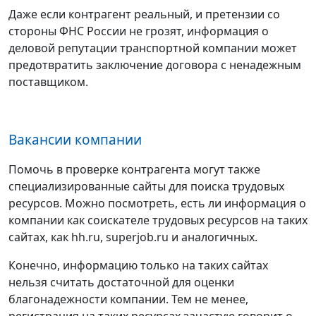
Даже если контрагент реальный, и претензии со
стороны ФНС России не грозят, информация о
деловой репутации транспортной компании может
предотвратить заключение договора с ненадежным
поставщиком.
Вакансии компании
Помочь в проверке контрагента могут также
специализированные сайты для поиска трудовых
ресурсов. Можно посмотреть, есть ли информация о
компании как соискателе трудовых ресурсов на таких
сайтах, как hh.ru, superjob.ru и аналогичных.
Конечно, информацию только на таких сайтах
нельзя считать достаточной для оценки
благонадежности компании. Тем не менее,