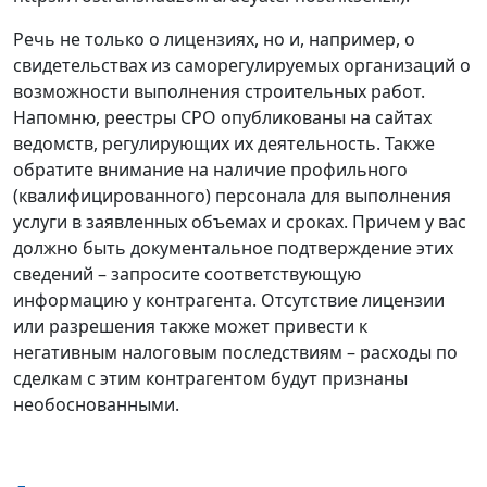
Речь не только о лицензиях, но и, например, о
свидетельствах из саморегулируемых организаций о
возможности выполнения строительных работ.
Напомню, реестры СРО опубликованы на сайтах
ведомств, регулирующих их деятельность. Также
обратите внимание на наличие профильного
(квалифицированного) персонала для выполнения
услуги в заявленных объемах и сроках. Причем у вас
должно быть документальное подтверждение этих
сведений – запросите соответствующую
информацию у контрагента. Отсутствие лицензии
или разрешения также может привести к
негативным налоговым последствиям – расходы по
сделкам с этим контрагентом будут признаны
необоснованными.