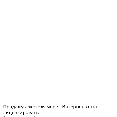
Продажу алкоголя через Интернет хотят
лицензировать