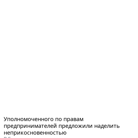
Уполномоченного по правам
предпринимателей предложили наделить
неприкосновенностью