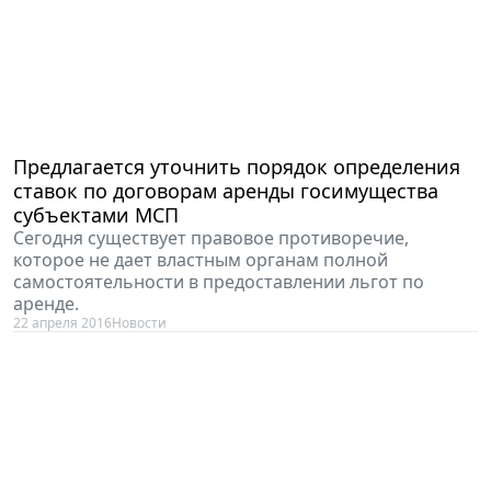
Предлагается уточнить порядок определения
ставок по договорам аренды госимущества
субъектами МСП
Сегодня существует правовое противоречие,
которое не дает властным органам полной
самостоятельности в предоставлении льгот по
аренде.
22 апреля 2016
Новости