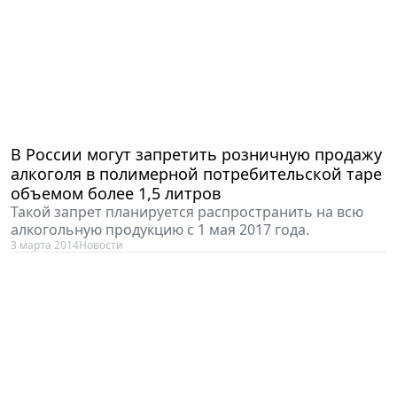
В России могут запретить розничную продажу
алкоголя в полимерной потребительской таре
объемом более 1,5 литров
Такой запрет планируется распространить на всю
алкогольную продукцию с 1 мая 2017 года.
3 марта 2014
Новости