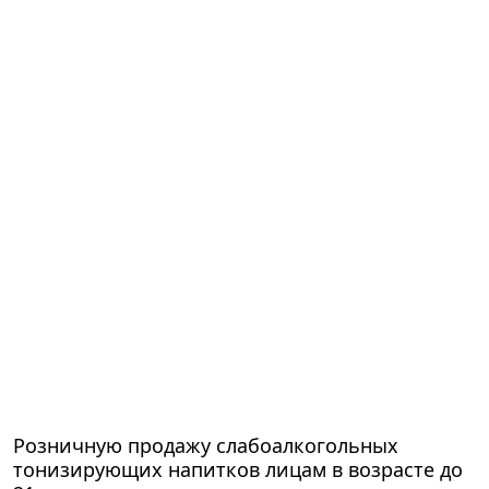
Розничную продажу слабоалкогольных
тонизирующих напитков лицам в возрасте до