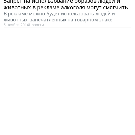
Запрет на использование образов людей и
животных в рекламе алкоголя могут смягчить
В рекламе можно будет использовать людей и
животных, запечатленных на товарном знаке.
5 ноября 2014
Новости