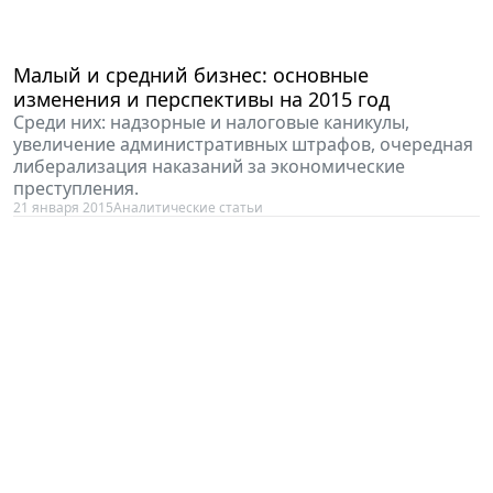
Малый и средний бизнес: основные
изменения и перспективы на 2015 год
Среди них: надзорные и налоговые каникулы,
увеличение административных штрафов, очередная
либерализация наказаний за экономические
преступления.
21 января 2015
Аналитические статьи