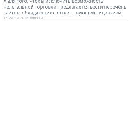
А для того, чтобы исключить возможность
нелегальной торговли предлагается вести перечень
сайтов, обладающих соответствующей лицензией.
15 марта 2016
Новости