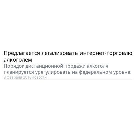
Предлагается легализовать интернет-торговлю
алкоголем
Порядок дистанционной продажи алкоголя
планируется урегулировать на федеральном уровне.
8 февраля 2016
Новости