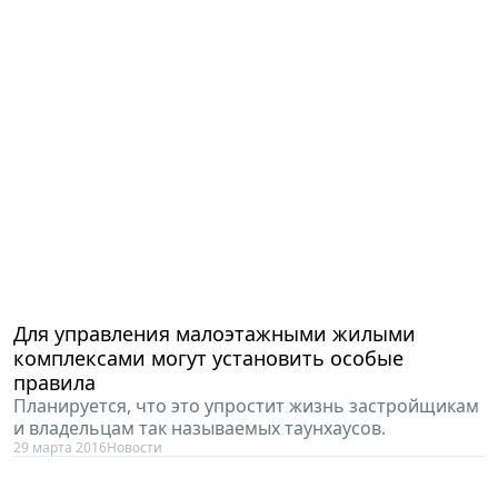
Для управления малоэтажными жилыми
комплексами могут установить особые
правила
Планируется, что это упростит жизнь застройщикам
и владельцам так называемых таунхаусов.
29 марта 2016
Новости