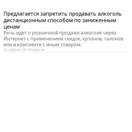
Предлагается запретить продавать алкоголь
дистанционным способом по заниженным
ценам
Речь идет о розничной продаже алкоголя через
Интернет с применением скидок, купонов, талонов
или в комплекте с иным товаром.
25 апреля 2014
Новости