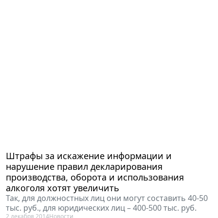
Штрафы за искажение информации и
нарушение правил декларирования
производства, оборота и использования
алкоголя хотят увеличить
Так, для должностных лиц они могут составить 40-50
тыс. руб., для юридических лиц – 400-500 тыс. руб.
2 декабря 2014
Новости