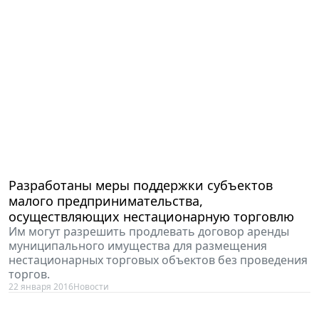
Разработаны меры поддержки субъектов
малого предпринимательства,
осуществляющих нестационарную торговлю
Им могут разрешить продлевать договор аренды
муниципального имущества для размещения
нестационарных торговых объектов без проведения
торгов.
22 января 2016
Новости