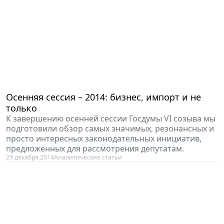
Осенняя сессия – 2014: бизнес, импорт и не
только
К завершению осенней сессии Госдумы VI созыва мы
подготовили обзор самых значимых, резонансных и
просто интересных законодательных инициатив,
предложенных для рассмотрения депутатам.
29 декабря 2014
Аналитические статьи