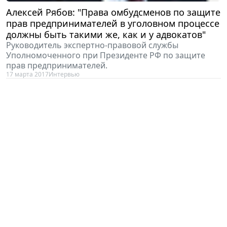
Алексей Рябов: "Права омбудсменов по защите
прав предпринимателей в уголовном процессе
должны быть такими же, как и у адвокатов"
Руководитель экспертно-правовой службы
Уполномоченного при Президенте РФ по защите
прав предпринимателей.
17 марта 2017
Интервью