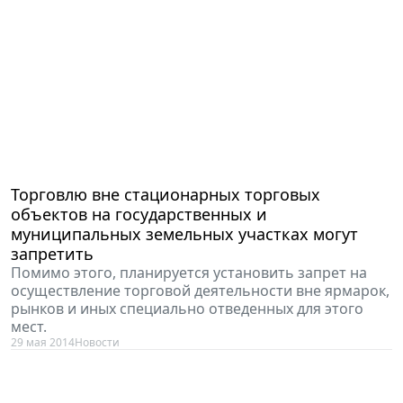
Торговлю вне стационарных торговых
объектов на государственных и
муниципальных земельных участках могут
запретить
Помимо этого, планируется установить запрет на
осуществление торговой деятельности вне ярмарок,
рынков и иных специально отведенных для этого
мест.
29 мая 2014
Новости