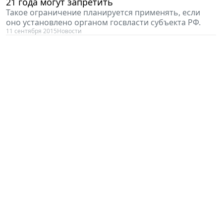
21 года могут запретить
Такое ограничение планируется применять, если
оно установлено органом госвласти субъекта РФ.
11 сентября 2015
Новости