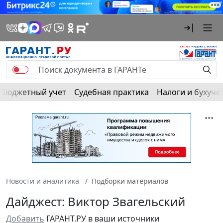
Бюджетный учет
Судебная практика
Налоги и бухуче
Новости и аналитика
Подборки материалов
Дайджест: Виктор Звагельский
Добавить
ГАРАНТ.РУ в ваши источники