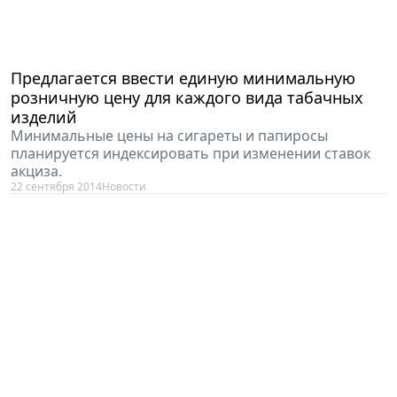
Предлагается ввести единую минимальную
розничную цену для каждого вида табачных
изделий
Минимальные цены на сигареты и папиросы
планируется индексировать при изменении ставок
акциза.
22 сентября 2014
Новости