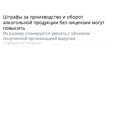
Штрафы за производство и оборот
алкогольной продукции без лицензии могут
повысить
Их размер планируется увязать с объемом
полученной организацией выручки.
11 февраля 2016
Новости