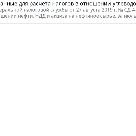
анные для расчета налогов в отношении углеводо
ральной налоговой службы от 27 августа 2019 г. № СД-
шении нефти, НДД и акциза на нефтяное сырье, за июль