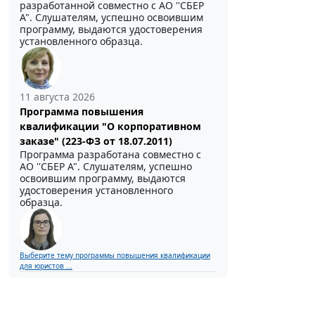
разработанной совместно с АО ''СБЕР
А". Слушателям, успешно освоившим
программу, выдаются удостоверения
установленного образца.
11 августа 2026
Программа повышения
квалификации "О корпоративном
заказе" (223-ФЗ от 18.07.2011)
Программа разработана совместно с
АО ''СБЕР А". Слушателям, успешно
освоившим программу, выдаются
удостоверения установленного
образца.
Выберите тему программы повышения квалификации
для юристов ...