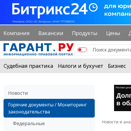
Компания
Вакансии
Продукты
Цены
Судебная практика
Налоги и бухучет
Бизнес
Новости
Горячие документы / Мониторинг
законодательства
Новости и ан
Федеральные