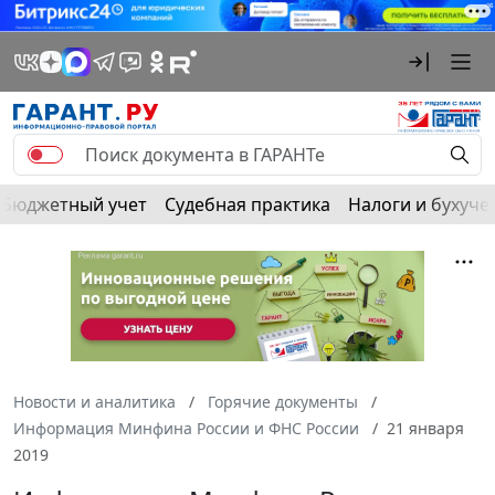
Бюджетный учет
Судебная практика
Налоги и бухуче
Новости и аналитика
Горячие документы
Информация Минфина России и ФНС России
21 января
2019