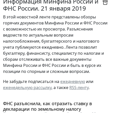
Информация Минфина России и
ФНС России. 21 января 2019
В этой новостной ленте представлены обзоры
горячих документов Минфина России и ФНС России
с возможностью их просмотра. Разъяснения
ведомств по актуальным вопросам
налогообложения, бухгалтерского и налогового
учета публикуются ежедневно. Лента позволит
бухгалтеру, финансисту, специалисту по налогам и
сборам отслеживать все важные документы
Минфина России и ФНС России и быть в курсе их
позиции по спорным и сложным вопросам.
Не забудьте подписаться на
ежедневную
или
еженедельную рассылку
, а также
RSS-ленту
.
ФНС разъяснила, как отразить ставку в
декларации по земельному налогу