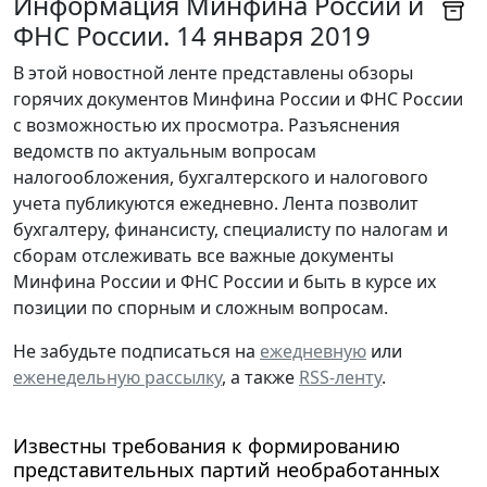
Информация Минфина России и
ФНС России. 14 января 2019
В этой новостной ленте представлены обзоры
горячих документов Минфина России и ФНС России
с возможностью их просмотра. Разъяснения
ведомств по актуальным вопросам
налогообложения, бухгалтерского и налогового
учета публикуются ежедневно. Лента позволит
бухгалтеру, финансисту, специалисту по налогам и
сборам отслеживать все важные документы
Минфина России и ФНС России и быть в курсе их
позиции по спорным и сложным вопросам.
Не забудьте подписаться на
ежедневную
или
еженедельную рассылку
, а также
RSS-ленту
.
Известны требования к формированию
представительных партий необработанных