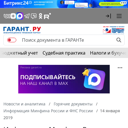
Бюджетный учет
Судебная практика
Налоги и бухуче
Новости и аналитика
Горячие документы
Информация Минфина России и ФНС России
14 января
2019