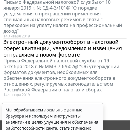
Письмо Федеральной налоговой службы от 10
января 2019 г. № СД-4-3/101@ “О порядке
уведомления о прекращении применения
специальных налоговых режимов в связи с
переходом на уплату налога на профессиональный
доход”
14 января 2019
Электронный документооборот в налоговой
сфере: квитанции, уведомления и извещения
отправляем в новом формате
Приказ Федеральной налоговой службы от 19
октября 2018 г. № ММВ-7-6/602@ "Об утверждении
форматов документов, необходимых для
обеспечения электронного документооборота в
отношениях, регулируемых законодательством
Российской Федерации о налогах и сборах"
14 января 2019
Мы обрабатываем локальные данные
браузера и используем инструменты
аналитики в целях улучшения и обеспечения
работоспособности сайта, статистических